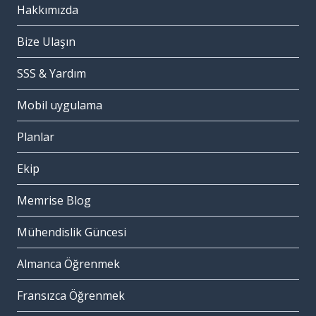
Hakkımızda
Bize Ulaşın
SSS & Yardım
Mobil uygulama
Planlar
Ekip
Memrise Blog
Mühendislik Güncesi
Almanca Öğrenmek
Fransızca Öğrenmek