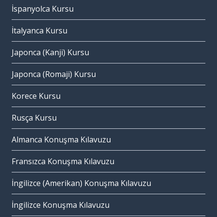
İspanyolca Kursu
İtalyanca Kursu
Japonca (Kanji) Kursu
Japonca (Romaji) Kursu
Korece Kursu
Rusça Kursu
Almanca Konuşma Kılavuzu
Fransızca Konuşma Kılavuzu
İngilizce (Amerikan) Konuşma Kılavuzu
İngilizce Konuşma Kılavuzu