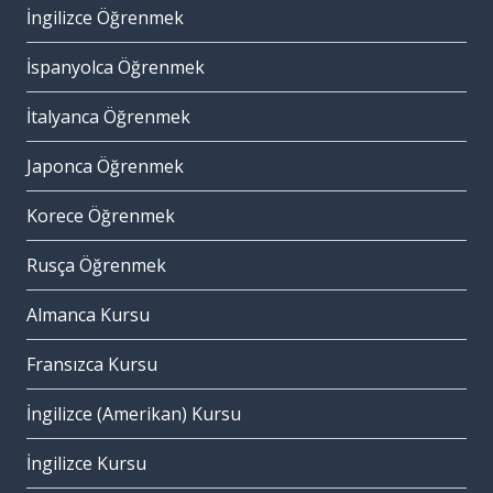
İngilizce Öğrenmek
İspanyolca Öğrenmek
İtalyanca Öğrenmek
Japonca Öğrenmek
Korece Öğrenmek
Rusça Öğrenmek
Almanca Kursu
Fransızca Kursu
İngilizce (Amerikan) Kursu
İngilizce Kursu