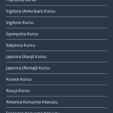
İngilizce (Amerikan) Kursu
İngilizce Kursu
İspanyolca Kursu
İtalyanca Kursu
Japonca (Kanji) Kursu
Japonca (Romaji) Kursu
Korece Kursu
Rusça Kursu
Almanca Konuşma Kılavuzu