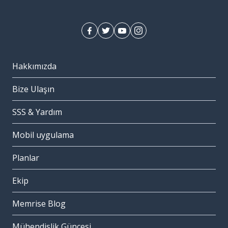
Hakkımızda
Bize Ulaşın
SSS & Yardım
Mobil uygulama
Planlar
Ekip
Memrise Blog
Mühendislik Güncesi