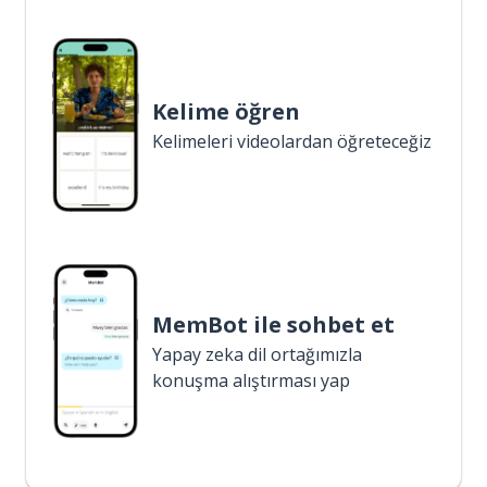
Kelime öğren
Kelimeleri videolardan öğreteceğiz
MemBot ile sohbet et
Yapay zeka dil ortağımızla
konuşma alıştırması yap