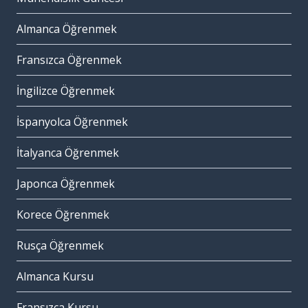
Almanca Öğrenmek
Fransızca Öğrenmek
İngilizce Öğrenmek
İspanyolca Öğrenmek
İtalyanca Öğrenmek
Japonca Öğrenmek
Korece Öğrenmek
Rusça Öğrenmek
Almanca Kursu
Fransızca Kursu