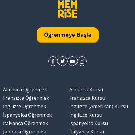
Öğrenmeye Başla
Almanca Öğrenmek
Almanca Kursu
Fransızca Öğrenmek
Fransızca Kursu
İngilizce Öğrenmek
İngilizce (Amerikan) Kursu
İspanyolca Öğrenmek
İngilizce Kursu
İtalyanca Öğrenmek
İspanyolca Kursu
Japonca Öğrenmek
İtalyanca Kursu