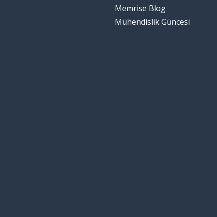
Memrise Blog
Mühendislik Güncesi