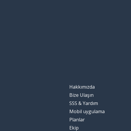
Hakkımızda
Bize Ulaşın
SSS & Yardım
Mobil uygulama
Planlar
Ekip