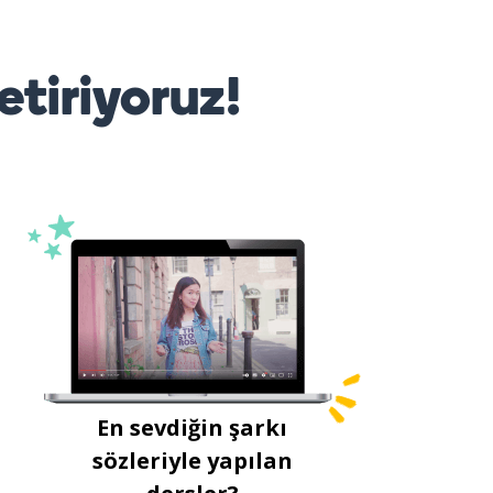
etiriyoruz!
En sevdiğin şarkı
sözleriyle yapılan