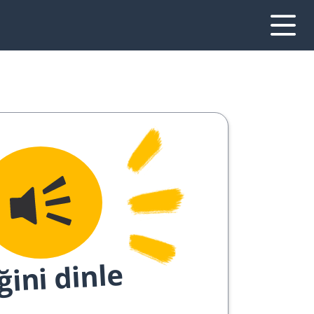
ğini dinle