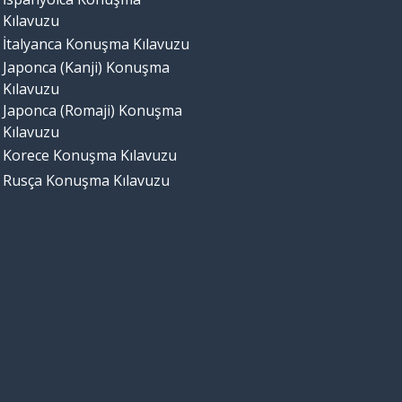
Kılavuzu
İtalyanca Konuşma Kılavuzu
Japonca (Kanji) Konuşma
Kılavuzu
Japonca (Romaji) Konuşma
Kılavuzu
Korece Konuşma Kılavuzu
Rusça Konuşma Kılavuzu