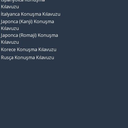
Kılavuzu
İtalyanca Konuşma Kılavuzu
Japonca (Kanji) Konuşma
Kılavuzu
Japonca (Romaji) Konuşma
Kılavuzu
Korece Konuşma Kılavuzu
Rusça Konuşma Kılavuzu