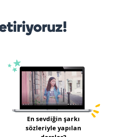
etiriyoruz!
En sevdiğin şarkı
sözleriyle yapılan