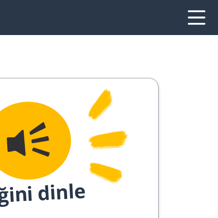
ğini dinle