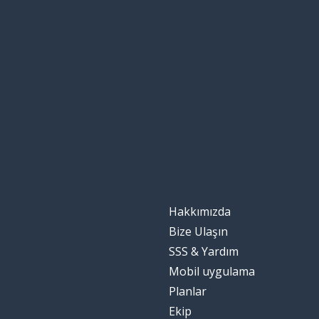
Hakkımızda
Bize Ulaşın
SSS & Yardım
Mobil uygulama
Planlar
Ekip