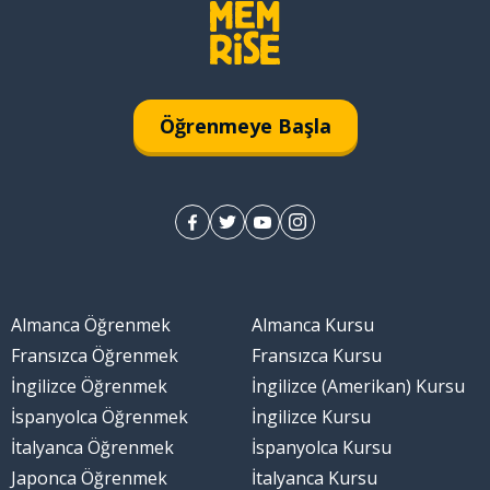
Öğrenmeye Başla
Almanca Öğrenmek
Almanca Kursu
Fransızca Öğrenmek
Fransızca Kursu
İngilizce Öğrenmek
İngilizce (Amerikan) Kursu
İspanyolca Öğrenmek
İngilizce Kursu
İtalyanca Öğrenmek
İspanyolca Kursu
Japonca Öğrenmek
İtalyanca Kursu