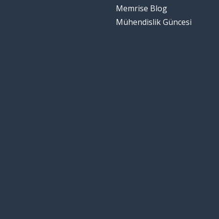
Memrise Blog
Mühendislik Güncesi