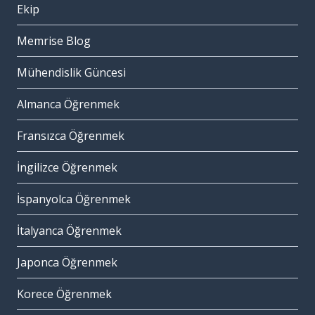
Ekip
Memrise Blog
Mühendislik Güncesi
Almanca Öğrenmek
Fransızca Öğrenmek
İngilizce Öğrenmek
İspanyolca Öğrenmek
İtalyanca Öğrenmek
Japonca Öğrenmek
Korece Öğrenmek