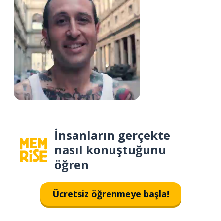
İnsanların gerçekte
nasıl konuştuğunu
öğren
Ücretsiz öğrenmeye başla!