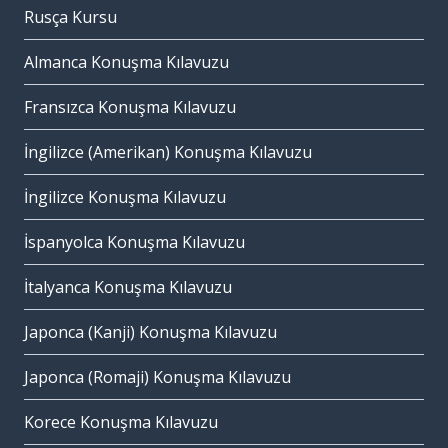
Rusça Kursu
Almanca Konuşma Kılavuzu
Fransızca Konuşma Kılavuzu
İngilizce (Amerikan) Konuşma Kılavuzu
İngilizce Konuşma Kılavuzu
İspanyolca Konuşma Kılavuzu
İtalyanca Konuşma Kılavuzu
Japonca (Kanji) Konuşma Kılavuzu
Japonca (Romaji) Konuşma Kılavuzu
Korece Konuşma Kılavuzu