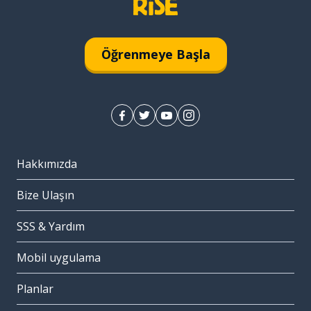
Öğrenmeye Başla
Hakkımızda
Bize Ulaşın
SSS & Yardım
Mobil uygulama
Planlar