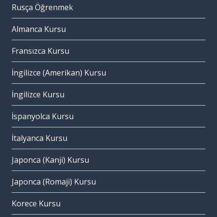
Rusça Öğrenmek
Almanca Kursu
Fransızca Kursu
İngilizce (Amerikan) Kursu
İngilizce Kursu
İspanyolca Kursu
İtalyanca Kursu
Japonca (Kanji) Kursu
Japonca (Romaji) Kursu
Korece Kursu