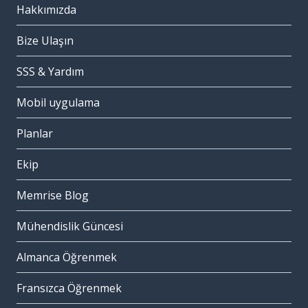
Hakkımızda
Bize Ulaşın
SSS & Yardım
Mobil uygulama
Planlar
Ekip
Memrise Blog
Mühendislik Güncesi
Almanca Öğrenmek
Fransızca Öğrenmek