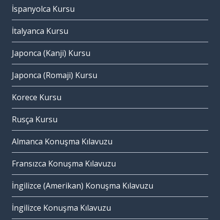
İspanyolca Kursu
İtalyanca Kursu
Japonca (Kanji) Kursu
Japonca (Romaji) Kursu
Korece Kursu
Rusça Kursu
Almanca Konuşma Kılavuzu
Fransızca Konuşma Kılavuzu
İngilizce (Amerikan) Konuşma Kılavuzu
İngilizce Konuşma Kılavuzu