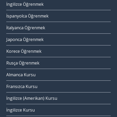
İngilizce Öğrenmek
İspanyolca Öğrenmek
İtalyanca Öğrenmek
Japonca Öğrenmek
Korece Öğrenmek
Rusça Öğrenmek
Almanca Kursu
Fransızca Kursu
İngilizce (Amerikan) Kursu
İngilizce Kursu