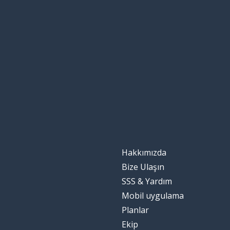
Hakkımızda
Bize Ulaşın
SSS & Yardım
Mobil uygulama
Planlar
Ekip