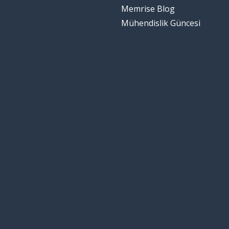
Memrise Blog
Mühendislik Güncesi