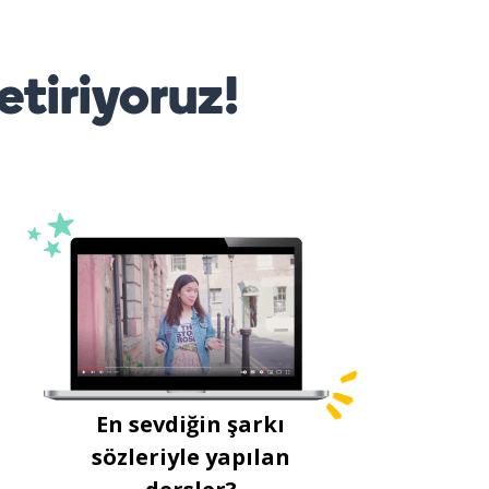
etiriyoruz!
En sevdiğin şarkı
sözleriyle yapılan