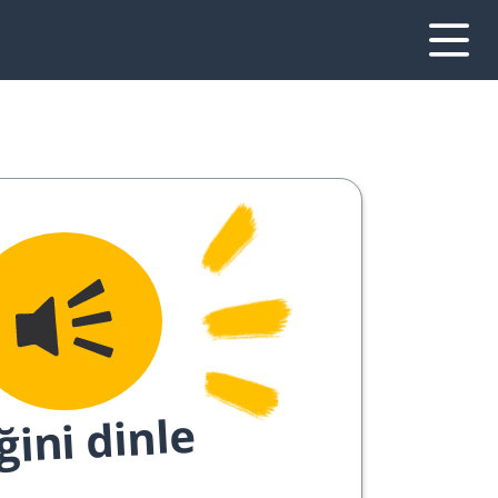
ğini dinle