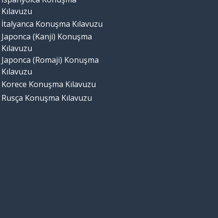
Kılavuzu
İtalyanca Konuşma Kılavuzu
Japonca (Kanji) Konuşma
Kılavuzu
Japonca (Romaji) Konuşma
Kılavuzu
Korece Konuşma Kılavuzu
Rusça Konuşma Kılavuzu