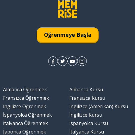
Öğrenmeye Başla
Almanca Öğrenmek
Almanca Kursu
Fransızca Öğrenmek
Fransızca Kursu
İngilizce Öğrenmek
İngilizce (Amerikan) Kursu
İspanyolca Öğrenmek
İngilizce Kursu
İtalyanca Öğrenmek
İspanyolca Kursu
Japonca Öğrenmek
İtalyanca Kursu