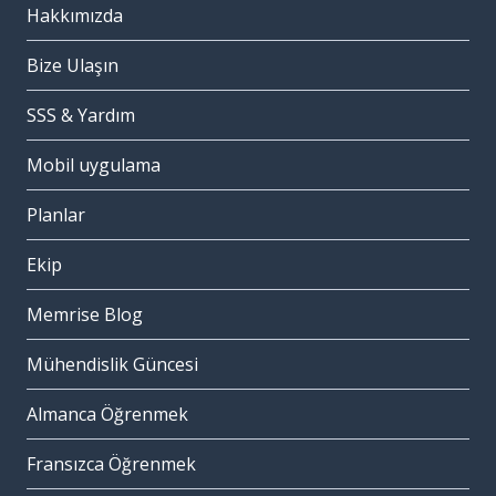
Hakkımızda
Bize Ulaşın
SSS & Yardım
Mobil uygulama
Planlar
Ekip
Memrise Blog
Mühendislik Güncesi
Almanca Öğrenmek
Fransızca Öğrenmek