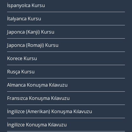
İspanyolca Kursu
İtalyanca Kursu
Japonca (Kanji) Kursu
Japonca (Romaji) Kursu
Korece Kursu
Rusça Kursu
Almanca Konuşma Kılavuzu
Fransızca Konuşma Kılavuzu
İngilizce (Amerikan) Konuşma Kılavuzu
İngilizce Konuşma Kılavuzu