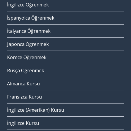
İngilizce Öğrenmek
İspanyolca Öğrenmek
İtalyanca Öğrenmek
Japonca Öğrenmek
Korece Öğrenmek
Rusça Öğrenmek
Almanca Kursu
Fransızca Kursu
İngilizce (Amerikan) Kursu
İngilizce Kursu