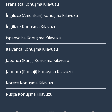
Fransızca Konuşma Kılavuzu
İngilizce (Amerikan) Konuşma Kılavuzu
İngilizce Konuşma Kılavuzu
İspanyolca Konuşma Kılavuzu
İtalyanca Konuşma Kılavuzu
Japonca (Kanji) Konuşma Kılavuzu
Japonca (Romaji) Konuşma Kılavuzu
Korece Konuşma Kılavuzu
Rusça Konuşma Kılavuzu