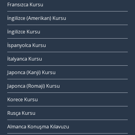
Fransızca Kursu
İngilizce (Amerikan) Kursu
İngilizce Kursu
İspanyolca Kursu
İtalyanca Kursu
Japonca (Kanji) Kursu
Japonca (Romaji) Kursu
Korece Kursu
Rusça Kursu
Almanca Konuşma Kılavuzu