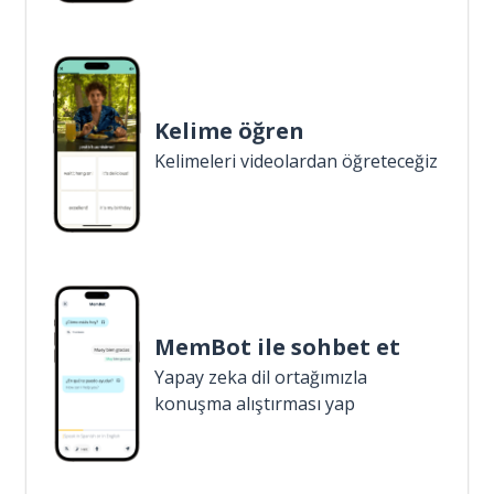
Kelime öğren
Kelimeleri videolardan öğreteceğiz
MemBot ile sohbet et
Yapay zeka dil ortağımızla
konuşma alıştırması yap