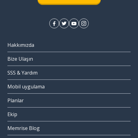
Hakkımızda
Bize Ulaşın
SSS & Yardım
Mobil uygulama
Planlar
Ekip
Memrise Blog