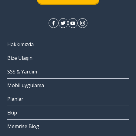
Hakkımızda
Bize Ulaşın
SSS & Yardım
Mobil uygulama
Planlar
Ekip
Memrise Blog