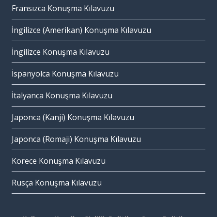
Fransızca Konuşma Kılavuzu
İngilizce (Amerikan) Konuşma Kılavuzu
İngilizce Konuşma Kılavuzu
İspanyolca Konuşma Kılavuzu
İtalyanca Konuşma Kılavuzu
Japonca (Kanji) Konuşma Kılavuzu
Japonca (Romaji) Konuşma Kılavuzu
Korece Konuşma Kılavuzu
Rusça Konuşma Kılavuzu