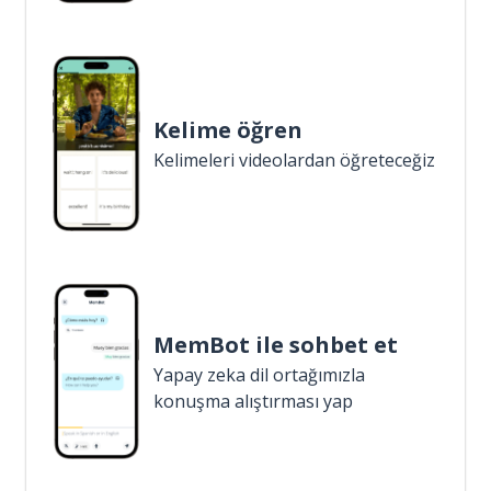
Kelime öğren
Kelimeleri videolardan öğreteceğiz
MemBot ile sohbet et
Yapay zeka dil ortağımızla
konuşma alıştırması yap