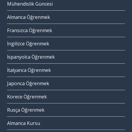
Mühendislik Güncesi
Almanca Öğrenmek
Fransızca Öğrenmek
İngilizce Öğrenmek
İspanyolca Öğrenmek
İtalyanca Öğrenmek
Japonca Öğrenmek
Korece Öğrenmek
Rusça Öğrenmek
Almanca Kursu