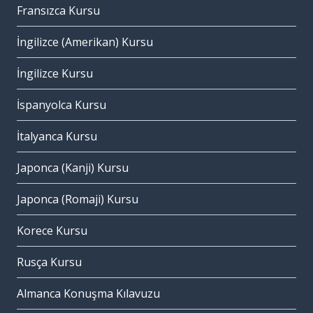
Fransızca Kursu
İngilizce (Amerikan) Kursu
İngilizce Kursu
İspanyolca Kursu
İtalyanca Kursu
Japonca (Kanji) Kursu
Japonca (Romaji) Kursu
Korece Kursu
Rusça Kursu
Almanca Konuşma Kılavuzu