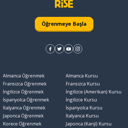
Öğrenmeye Başla
Almanca Öğrenmek
Almanca Kursu
Fransızca Öğrenmek
Fransızca Kursu
İngilizce Öğrenmek
İngilizce (Amerikan) Kursu
İspanyolca Öğrenmek
İngilizce Kursu
İtalyanca Öğrenmek
İspanyolca Kursu
Japonca Öğrenmek
İtalyanca Kursu
Korece Öğrenmek
Japonca (Kanji) Kursu