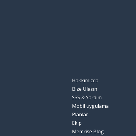
Hakkımızda
Bize Ulaşın
SSS & Yardım
Mobil uygulama
Planlar
Ekip
Memrise Blog