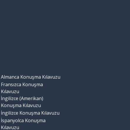
Almanca Konuşma Kılavuzu
Fransızca Konuşma
Kılavuzu
İngilizce (Amerikan)
Konuşma Kılavuzu
İngilizce Konuşma Kılavuzu
İspanyolca Konuşma
Kılavuzu