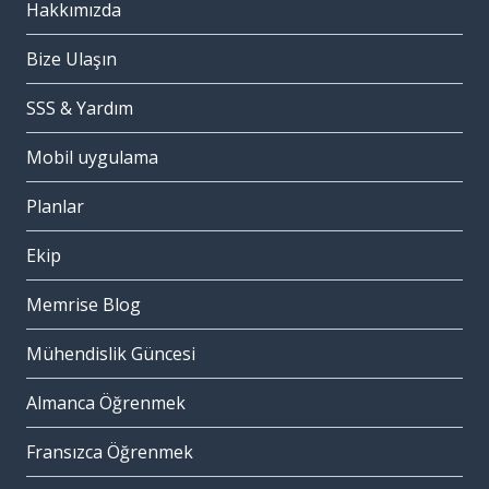
Hakkımızda
Bize Ulaşın
SSS & Yardım
Mobil uygulama
Planlar
Ekip
Memrise Blog
Mühendislik Güncesi
Almanca Öğrenmek
Fransızca Öğrenmek