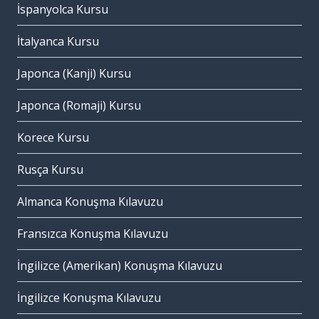
İspanyolca Kursu
İtalyanca Kursu
Japonca (Kanji) Kursu
Japonca (Romaji) Kursu
Korece Kursu
Rusça Kursu
Almanca Konuşma Kılavuzu
Fransızca Konuşma Kılavuzu
İngilizce (Amerikan) Konuşma Kılavuzu
İngilizce Konuşma Kılavuzu