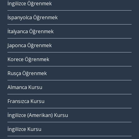
İngilizce Öğrenmek
İspanyolca Öğrenmek
İtalyanca Öğrenmek
Japonca Öğrenmek
Korece Öğrenmek
Rusça Öğrenmek
Almanca Kursu
Fransızca Kursu
İngilizce (Amerikan) Kursu
İngilizce Kursu