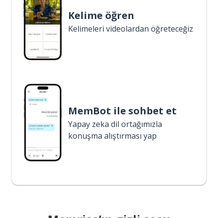
Kelime öğren
Kelimeleri videolardan öğreteceğiz
MemBot ile sohbet et
Yapay zeka dil ortağımızla
konuşma alıştırması yap