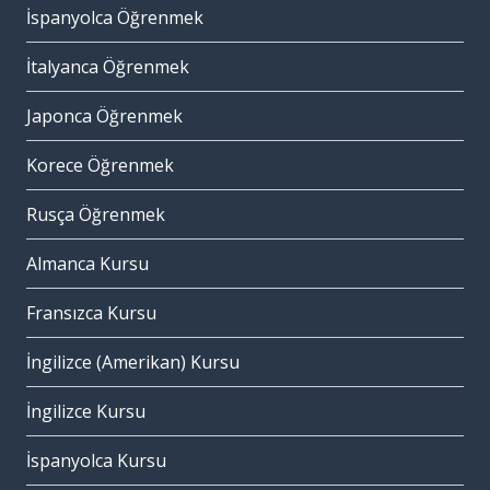
İspanyolca Öğrenmek
İtalyanca Öğrenmek
Japonca Öğrenmek
Korece Öğrenmek
Rusça Öğrenmek
Almanca Kursu
Fransızca Kursu
İngilizce (Amerikan) Kursu
İngilizce Kursu
İspanyolca Kursu