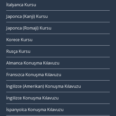
İtalyanca Kursu
Japonca (Kanji) Kursu
Japonca (Romaji) Kursu
Korece Kursu
Rusça Kursu
Almanca Konuşma Kılavuzu
Fransızca Konuşma Kılavuzu
İngilizce (Amerikan) Konuşma Kılavuzu
İngilizce Konuşma Kılavuzu
İspanyolca Konuşma Kılavuzu