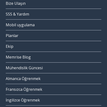
Bize Ulaşın
SSS & Yardım
Mobil uygulama
Planlar
Ekip
Memrise Blog
Mühendislik Güncesi
Almanca Öğrenmek
Fransızca Öğrenmek
İngilizce Öğrenmek