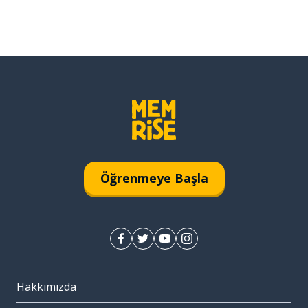
Öğrenmeye Başla
Hakkımızda