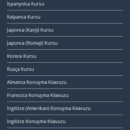
İspanyolca Kursu
İtalyanca Kursu
Japonca (Kanji) Kursu
Japonca (Romaji) Kursu
Korece Kursu
Rusça Kursu
Almanca Konuşma Kılavuzu
Fransızca Konuşma Kılavuzu
İngilizce (Amerikan) Konuşma Kılavuzu
İngilizce Konuşma Kılavuzu