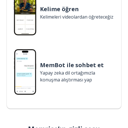
Kelime öğren
Kelimeleri videolardan öğreteceğiz
MemBot ile sohbet et
Yapay zeka dil ortağımızla
konuşma alıştırması yap