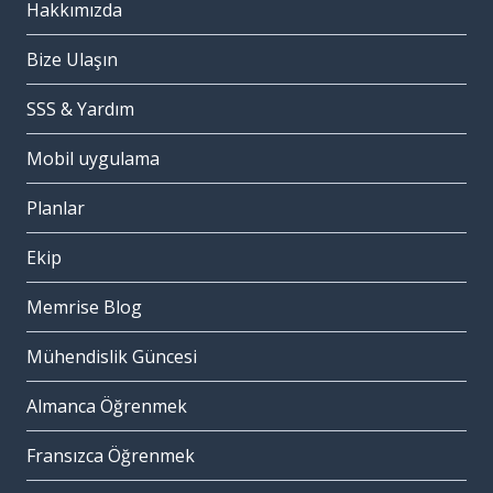
Hakkımızda
Bize Ulaşın
SSS & Yardım
Mobil uygulama
Planlar
Ekip
Memrise Blog
Mühendislik Güncesi
Almanca Öğrenmek
Fransızca Öğrenmek