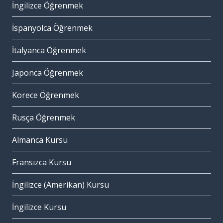
İngilizce Öğrenmek
İspanyolca Öğrenmek
İtalyanca Öğrenmek
Japonca Öğrenmek
Korece Öğrenmek
Rusça Öğrenmek
Almanca Kursu
Fransızca Kursu
İngilizce (Amerikan) Kursu
İngilizce Kursu