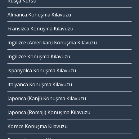
Rusça Kursu
Almanca Konuşma Kılavuzu
Fransızca Konuşma Kılavuzu
İngilizce (Amerikan) Konuşma Kılavuzu
İngilizce Konuşma Kılavuzu
İspanyolca Konuşma Kılavuzu
İtalyanca Konuşma Kılavuzu
Japonca (Kanji) Konuşma Kılavuzu
Japonca (Romaji) Konuşma Kılavuzu
Korece Konuşma Kılavuzu