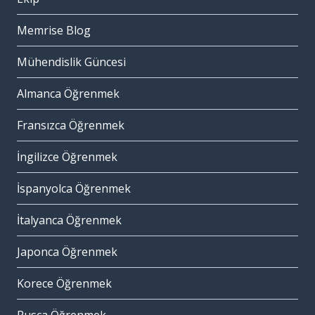
Memrise Blog
Mühendislik Güncesi
Almanca Öğrenmek
Fransızca Öğrenmek
İngilizce Öğrenmek
İspanyolca Öğrenmek
İtalyanca Öğrenmek
Japonca Öğrenmek
Korece Öğrenmek