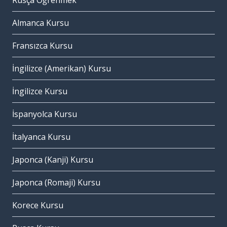
Rusça Öğrenmek
Almanca Kursu
Fransızca Kursu
İngilizce (Amerikan) Kursu
İngilizce Kursu
İspanyolca Kursu
İtalyanca Kursu
Japonca (Kanji) Kursu
Japonca (Romaji) Kursu
Korece Kursu