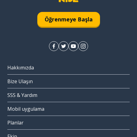
Öğrenmeye Başla
Hakkımızda
Bize Ulaşın
SSS & Yardım
Mobil uygulama
Planlar
Ekip