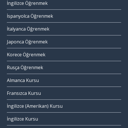
İngilizce Öğrenmek
İspanyolca Öğrenmek
İtalyanca Öğrenmek
Japonca Öğrenmek
Korece Öğrenmek
Rusça Öğrenmek
Almanca Kursu
Fransızca Kursu
İngilizce (Amerikan) Kursu
İngilizce Kursu