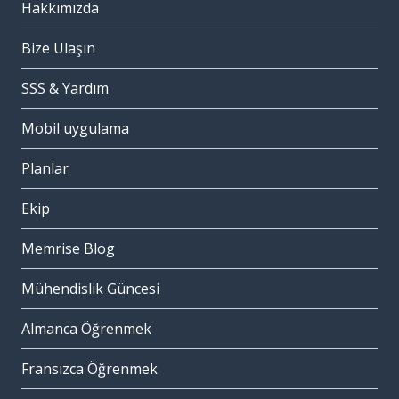
Hakkımızda
Bize Ulaşın
SSS & Yardım
Mobil uygulama
Planlar
Ekip
Memrise Blog
Mühendislik Güncesi
Almanca Öğrenmek
Fransızca Öğrenmek