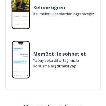
Kelime öğren
Kelimeleri videolardan öğreteceğiz
MemBot ile sohbet et
Yapay zeka dil ortağımızla
konuşma alıştırması yap