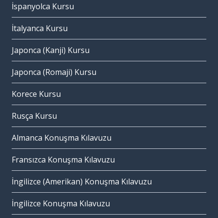
İspanyolca Kursu
İtalyanca Kursu
Japonca (Kanji) Kursu
Japonca (Romaji) Kursu
Korece Kursu
Rusça Kursu
Almanca Konuşma Kılavuzu
Fransızca Konuşma Kılavuzu
İngilizce (Amerikan) Konuşma Kılavuzu
İngilizce Konuşma Kılavuzu