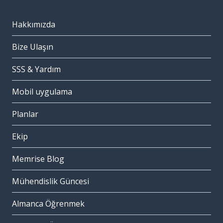
Hakkımızda
Bize Ulaşın
SSS & Yardım
Mobil uygulama
Planlar
Ekip
Memrise Blog
Mühendislik Güncesi
Almanca Öğrenmek