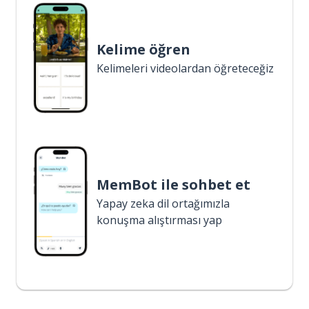
Kelime öğren
Kelimeleri videolardan öğreteceğiz
MemBot ile sohbet et
Yapay zeka dil ortağımızla
konuşma alıştırması yap