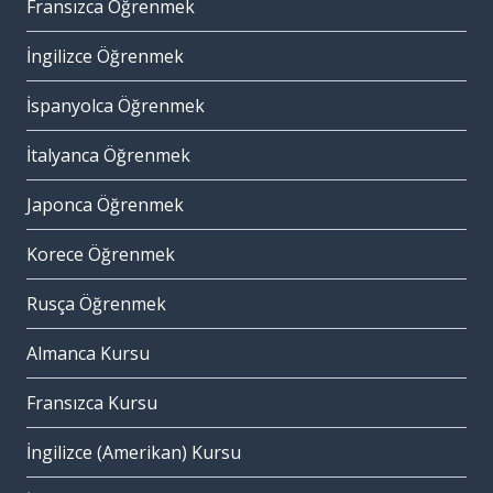
Fransızca Öğrenmek
İngilizce Öğrenmek
İspanyolca Öğrenmek
İtalyanca Öğrenmek
Japonca Öğrenmek
Korece Öğrenmek
Rusça Öğrenmek
Almanca Kursu
Fransızca Kursu
İngilizce (Amerikan) Kursu