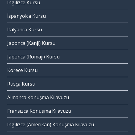
İngilizce Kursu
İspanyolca Kursu
İtalyanca Kursu
Japonca (Kanji) Kursu
Japonca (Romaji) Kursu
Korece Kursu
Rusça Kursu
Almanca Konuşma Kılavuzu
Fransızca Konuşma Kılavuzu
İngilizce (Amerikan) Konuşma Kılavuzu