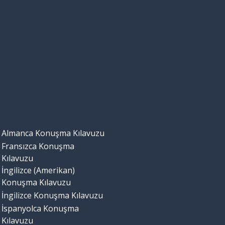
Almanca Konuşma Kılavuzu
Fransızca Konuşma
Kılavuzu
İngilizce (Amerikan)
Konuşma Kılavuzu
İngilizce Konuşma Kılavuzu
İspanyolca Konuşma
Kılavuzu