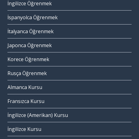
İngilizce Öğrenmek
İspanyolca Öğrenmek
İtalyanca Öğrenmek
Japonca Öğrenmek
Korece Öğrenmek
Rusça Öğrenmek
Almanca Kursu
Fransızca Kursu
İngilizce (Amerikan) Kursu
İngilizce Kursu