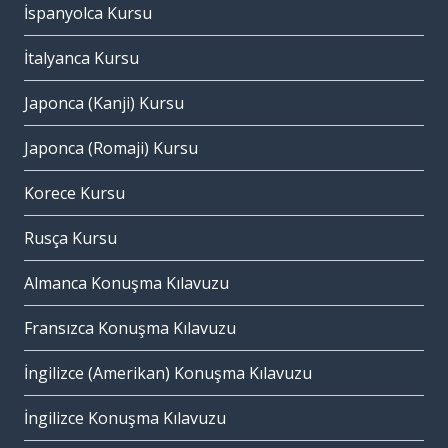
İspanyolca Kursu
İtalyanca Kursu
Japonca (Kanji) Kursu
Japonca (Romaji) Kursu
Korece Kursu
Rusça Kursu
Almanca Konuşma Kılavuzu
Fransızca Konuşma Kılavuzu
İngilizce (Amerikan) Konuşma Kılavuzu
İngilizce Konuşma Kılavuzu