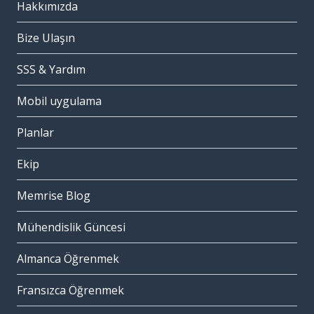
Hakkımızda
Bize Ulaşın
SSS & Yardım
Mobil uygulama
Planlar
Ekip
Memrise Blog
Mühendislik Güncesi
Almanca Öğrenmek
Fransızca Öğrenmek