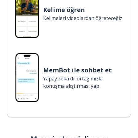
Kelime öğren
Kelimeleri videolardan öğreteceğiz
MemBot ile sohbet et
Yapay zeka dil ortağımızla
konuşma alıştırması yap