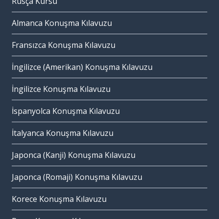
Rusça Kursu
Almanca Konuşma Kılavuzu
Fransızca Konuşma Kılavuzu
İngilizce (Amerikan) Konuşma Kılavuzu
İngilizce Konuşma Kılavuzu
İspanyolca Konuşma Kılavuzu
İtalyanca Konuşma Kılavuzu
Japonca (Kanji) Konuşma Kılavuzu
Japonca (Romaji) Konuşma Kılavuzu
Korece Konuşma Kılavuzu