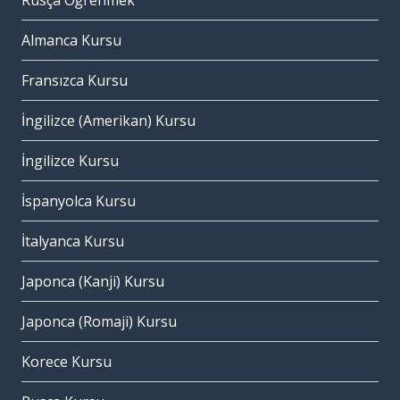
Rusça Öğrenmek
Almanca Kursu
Fransızca Kursu
İngilizce (Amerikan) Kursu
İngilizce Kursu
İspanyolca Kursu
İtalyanca Kursu
Japonca (Kanji) Kursu
Japonca (Romaji) Kursu
Korece Kursu