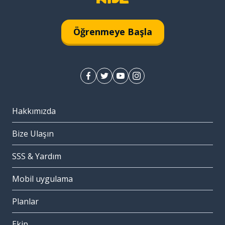
Öğrenmeye Başla
Hakkımızda
Bize Ulaşın
SSS & Yardım
Mobil uygulama
Planlar
Ekip