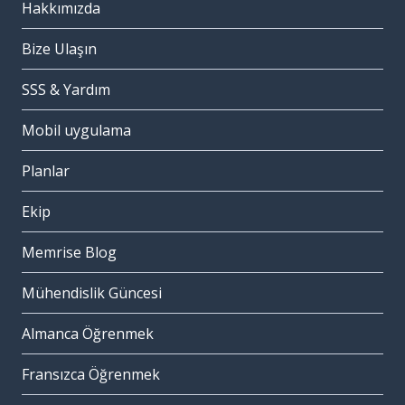
Hakkımızda
Bize Ulaşın
SSS & Yardım
Mobil uygulama
Planlar
Ekip
Memrise Blog
Mühendislik Güncesi
Almanca Öğrenmek
Fransızca Öğrenmek