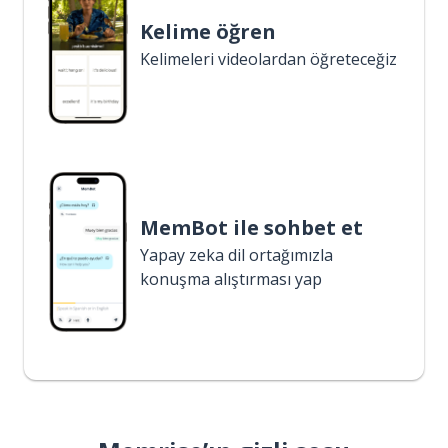
Kelime öğren
Kelimeleri videolardan öğreteceğiz
MemBot ile sohbet et
Yapay zeka dil ortağımızla
konuşma alıştırması yap