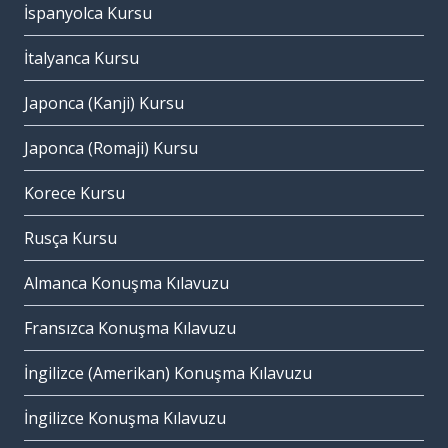
İspanyolca Kursu
İtalyanca Kursu
Japonca (Kanji) Kursu
Japonca (Romaji) Kursu
Korece Kursu
Rusça Kursu
Almanca Konuşma Kılavuzu
Fransızca Konuşma Kılavuzu
İngilizce (Amerikan) Konuşma Kılavuzu
İngilizce Konuşma Kılavuzu