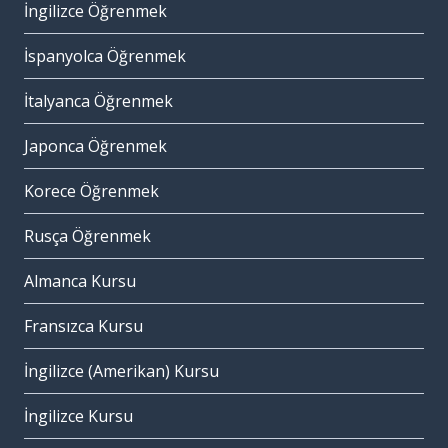
İngilizce Öğrenmek
İspanyolca Öğrenmek
İtalyanca Öğrenmek
Japonca Öğrenmek
Korece Öğrenmek
Rusça Öğrenmek
Almanca Kursu
Fransızca Kursu
İngilizce (Amerikan) Kursu
İngilizce Kursu