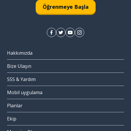
Öğrenmeye Başla
Hakkımızda
Bize Ulaşın
SSS & Yardım
Mobil uygulama
Planlar
Ekip