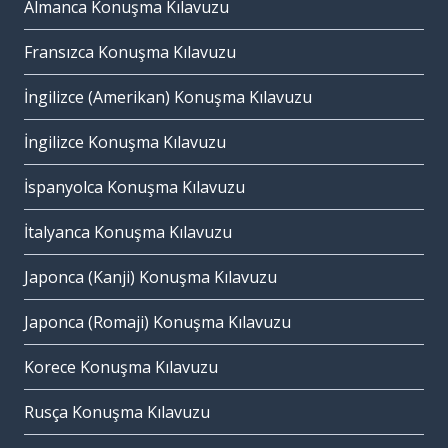
Almanca Konuşma Kılavuzu
Fransızca Konuşma Kılavuzu
İngilizce (Amerikan) Konuşma Kılavuzu
İngilizce Konuşma Kılavuzu
İspanyolca Konuşma Kılavuzu
İtalyanca Konuşma Kılavuzu
Japonca (Kanji) Konuşma Kılavuzu
Japonca (Romaji) Konuşma Kılavuzu
Korece Konuşma Kılavuzu
Rusça Konuşma Kılavuzu