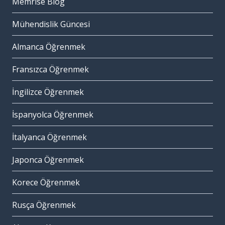
Memrise Blog
Mühendislik Güncesi
Almanca Öğrenmek
Fransızca Öğrenmek
İngilizce Öğrenmek
İspanyolca Öğrenmek
İtalyanca Öğrenmek
Japonca Öğrenmek
Korece Öğrenmek
Rusça Öğrenmek