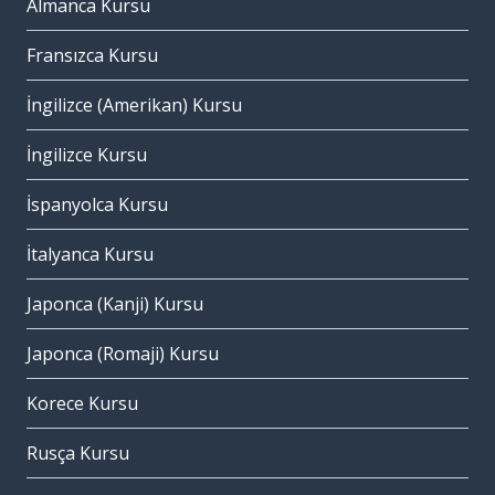
Almanca Kursu
Fransızca Kursu
İngilizce (Amerikan) Kursu
İngilizce Kursu
İspanyolca Kursu
İtalyanca Kursu
Japonca (Kanji) Kursu
Japonca (Romaji) Kursu
Korece Kursu
Rusça Kursu