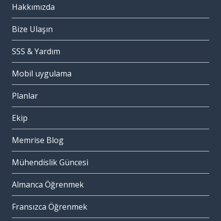
Hakkımızda
Bize Ulaşın
SSS & Yardım
Mobil uygulama
Planlar
Ekip
Memrise Blog
Mühendislik Güncesi
Almanca Öğrenmek
Fransızca Öğrenmek