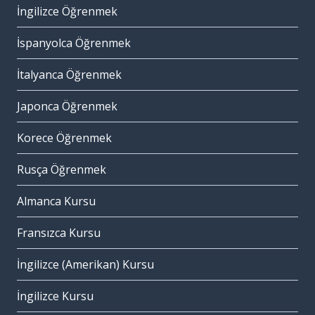
İngilizce Öğrenmek
İspanyolca Öğrenmek
İtalyanca Öğrenmek
Japonca Öğrenmek
Korece Öğrenmek
Rusça Öğrenmek
Almanca Kursu
Fransızca Kursu
İngilizce (Amerikan) Kursu
İngilizce Kursu