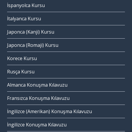
İspanyolca Kursu
İtalyanca Kursu
Japonca (Kanji) Kursu
Japonca (Romaji) Kursu
Korece Kursu
Rusça Kursu
Almanca Konuşma Kılavuzu
Fransızca Konuşma Kılavuzu
İngilizce (Amerikan) Konuşma Kılavuzu
İngilizce Konuşma Kılavuzu