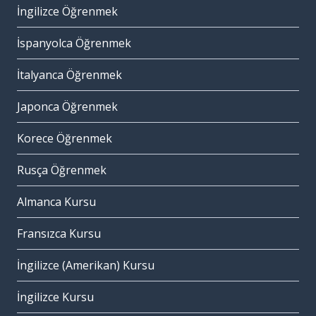
İngilizce Öğrenmek
İspanyolca Öğrenmek
İtalyanca Öğrenmek
Japonca Öğrenmek
Korece Öğrenmek
Rusça Öğrenmek
Almanca Kursu
Fransızca Kursu
İngilizce (Amerikan) Kursu
İngilizce Kursu