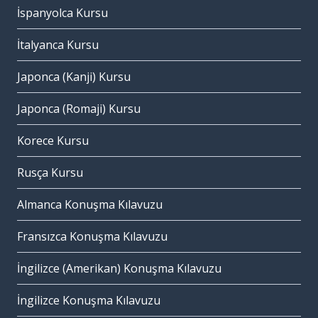
İspanyolca Kursu
İtalyanca Kursu
Japonca (Kanji) Kursu
Japonca (Romaji) Kursu
Korece Kursu
Rusça Kursu
Almanca Konuşma Kılavuzu
Fransızca Konuşma Kılavuzu
İngilizce (Amerikan) Konuşma Kılavuzu
İngilizce Konuşma Kılavuzu