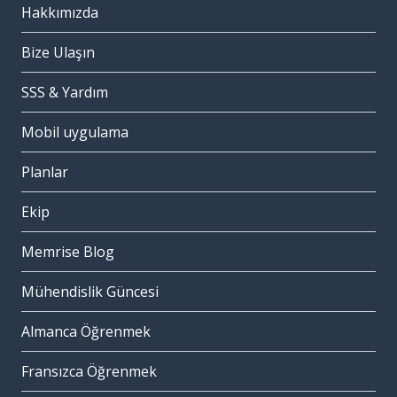
Hakkımızda
Bize Ulaşın
SSS & Yardım
Mobil uygulama
Planlar
Ekip
Memrise Blog
Mühendislik Güncesi
Almanca Öğrenmek
Fransızca Öğrenmek