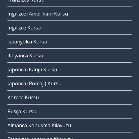
İngilizce (Amerikan) Kursu
İngilizce Kursu
İspanyolca Kursu
İtalyanca Kursu
Japonca (Kanji) Kursu
Japonca (Romaji) Kursu
Korece Kursu
Rusça Kursu
Almanca Konuşma Kılavuzu