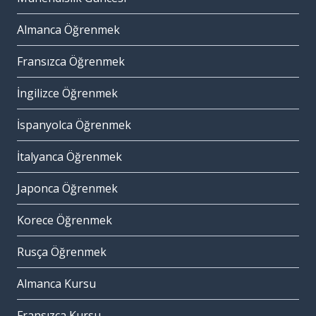
Almanca Öğrenmek
Fransızca Öğrenmek
İngilizce Öğrenmek
İspanyolca Öğrenmek
İtalyanca Öğrenmek
Japonca Öğrenmek
Korece Öğrenmek
Rusça Öğrenmek
Almanca Kursu
Fransızca Kursu