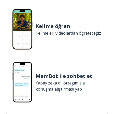
Kelime öğren
Kelimeleri videolardan öğreteceğiz
MemBot ile sohbet et
Yapay zeka dil ortağımızla
konuşma alıştırması yap