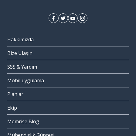
Hakkımızda
Bize Ulaşın
SSS & Yardım
Mobil uygulama
Planlar
Ekip
Memrise Blog
Mühendislik Güncesi