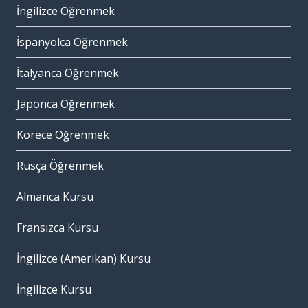
İngilizce Öğrenmek
İspanyolca Öğrenmek
İtalyanca Öğrenmek
Japonca Öğrenmek
Korece Öğrenmek
Rusça Öğrenmek
Almanca Kursu
Fransızca Kursu
İngilizce (Amerikan) Kursu
İngilizce Kursu