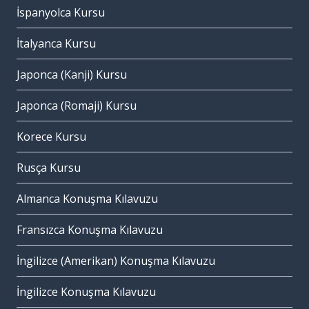
İspanyolca Kursu
İtalyanca Kursu
Japonca (Kanji) Kursu
Japonca (Romaji) Kursu
Korece Kursu
Rusça Kursu
Almanca Konuşma Kılavuzu
Fransızca Konuşma Kılavuzu
İngilizce (Amerikan) Konuşma Kılavuzu
İngilizce Konuşma Kılavuzu