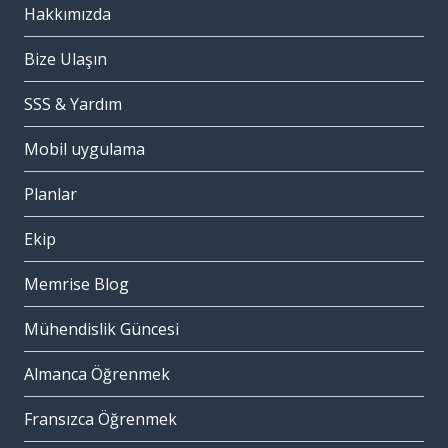
Hakkımızda
Bize Ulaşın
SSS & Yardım
Mobil uygulama
Planlar
Ekip
Memrise Blog
Mühendislik Güncesi
Almanca Öğrenmek
Fransızca Öğrenmek