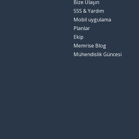
Bize Ulaşın
SSS & Yardım
Mobil uygulama
Planlar
Ekip
Memrise Blog
Mühendislik Güncesi