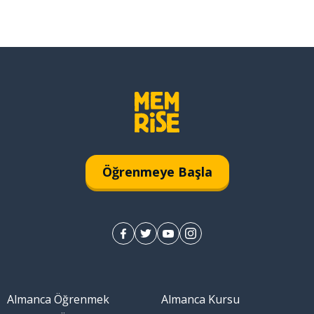
Öğrenmeye Başla
Almanca Öğrenmek
Almanca Kursu