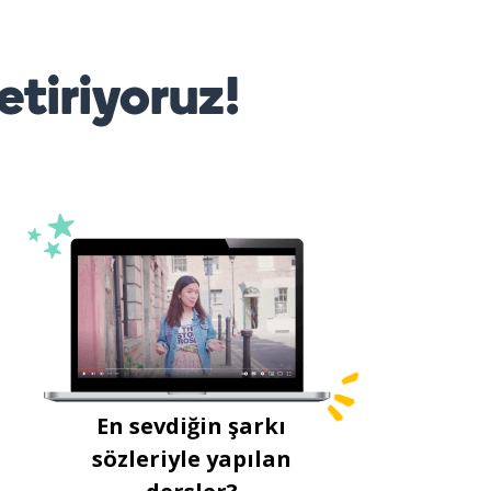
etiriyoruz!
En sevdiğin şarkı
sözleriyle yapılan