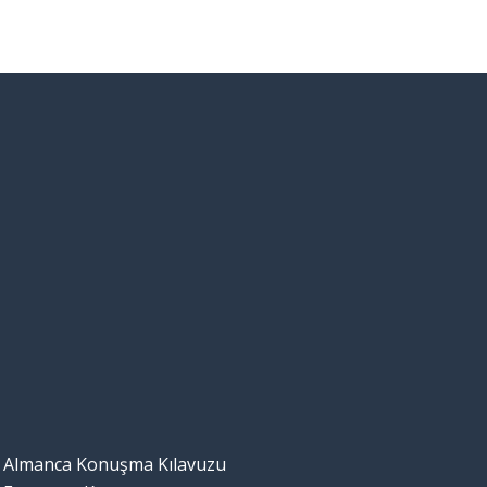
Almanca Konuşma Kılavuzu