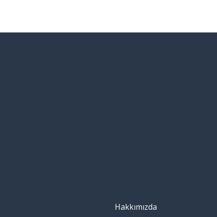
Hakkımızda