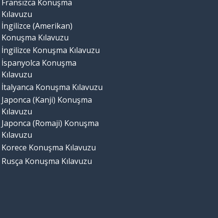
Fransızca Konuşma
Kılavuzu
İngilizce (Amerikan)
Konuşma Kılavuzu
İngilizce Konuşma Kılavuzu
İspanyolca Konuşma
Kılavuzu
İtalyanca Konuşma Kılavuzu
Japonca (Kanji) Konuşma
Kılavuzu
Japonca (Romaji) Konuşma
Kılavuzu
Korece Konuşma Kılavuzu
Rusça Konuşma Kılavuzu