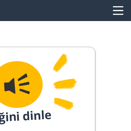
ğini dinle