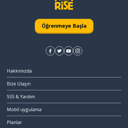
Öğrenmeye Başla
Hakkımızda
Bize Ulaşın
SSS & Yardım
Mobil uygulama
Planlar