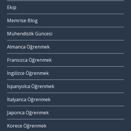
Ekip
Memrise Blog
Mühendislik Güncesi
Almanca Öğrenmek
Fransızca Öğrenmek
İngilizce Öğrenmek
İspanyolca Öğrenmek
İtalyanca Öğrenmek
Japonca Öğrenmek
Korece Öğrenmek