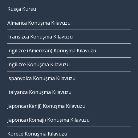
Rusça Kursu
Almanca Konuşma Kılavuzu
Fransızca Konuşma Kılavuzu
İngilizce (Amerikan) Konuşma Kılavuzu
İngilizce Konuşma Kılavuzu
İspanyolca Konuşma Kılavuzu
İtalyanca Konuşma Kılavuzu
Japonca (Kanji) Konuşma Kılavuzu
Japonca (Romaji) Konuşma Kılavuzu
Korece Konuşma Kılavuzu