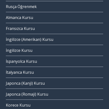
Rusça Öğrenmek
Almanca Kursu
Fransızca Kursu
İngilizce (Amerikan) Kursu
İngilizce Kursu
İspanyolca Kursu
İtalyanca Kursu
Japonca (Kanji) Kursu
Japonca (Romaji) Kursu
Korece Kursu