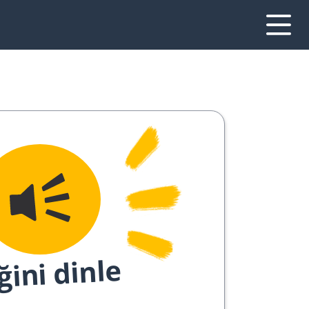
ğini dinle