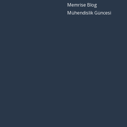
Memrise Blog
Mühendislik Güncesi