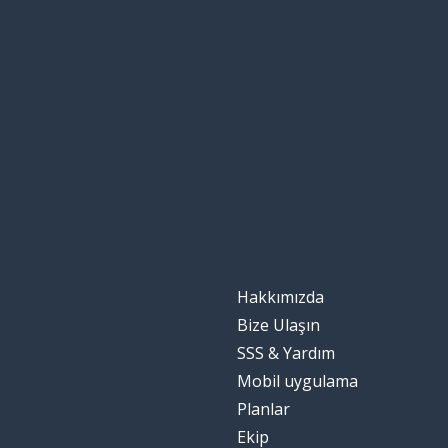
Hakkımızda
Bize Ulaşın
SSS & Yardım
Mobil uygulama
Planlar
Ekip