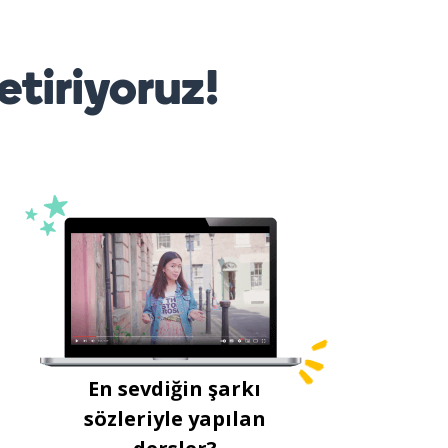
etiriyoruz!
En sevdiğin şarkı
sözleriyle yapılan