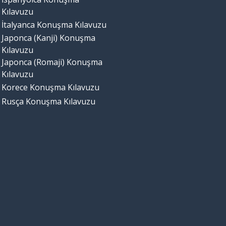
Kılavuzu
İtalyanca Konuşma Kılavuzu
Japonca (Kanji) Konuşma
Kılavuzu
Japonca (Romaji) Konuşma
Kılavuzu
Korece Konuşma Kılavuzu
Rusça Konuşma Kılavuzu