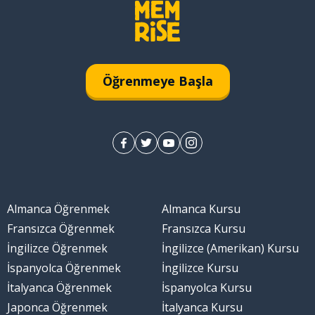
Öğrenmeye Başla
Almanca Öğrenmek
Almanca Kursu
Fransızca Öğrenmek
Fransızca Kursu
İngilizce Öğrenmek
İngilizce (Amerikan) Kursu
İspanyolca Öğrenmek
İngilizce Kursu
İtalyanca Öğrenmek
İspanyolca Kursu
Japonca Öğrenmek
İtalyanca Kursu