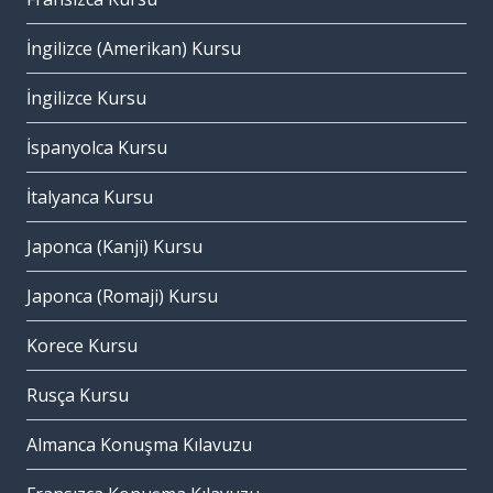
İngilizce (Amerikan) Kursu
İngilizce Kursu
İspanyolca Kursu
İtalyanca Kursu
Japonca (Kanji) Kursu
Japonca (Romaji) Kursu
Korece Kursu
Rusça Kursu
Almanca Konuşma Kılavuzu