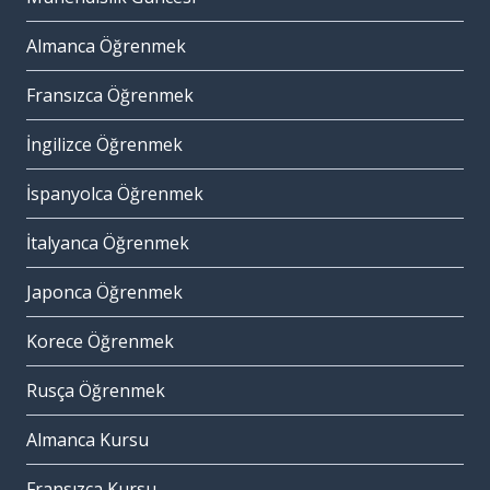
Almanca Öğrenmek
Fransızca Öğrenmek
İngilizce Öğrenmek
İspanyolca Öğrenmek
İtalyanca Öğrenmek
Japonca Öğrenmek
Korece Öğrenmek
Rusça Öğrenmek
Almanca Kursu
Fransızca Kursu