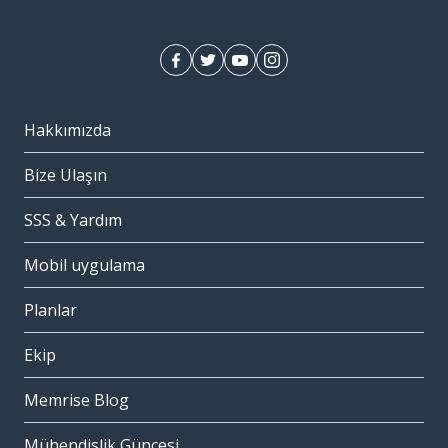
Hakkımızda
Bize Ulaşın
SSS & Yardım
Mobil uygulama
Planlar
Ekip
Memrise Blog
Mühendislik Güncesi