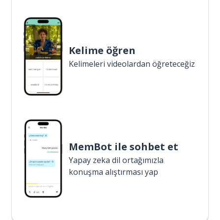
Kelime öğren
Kelimeleri videolardan öğreteceğiz
MemBot ile sohbet et
Yapay zeka dil ortağımızla
konuşma alıştırması yap