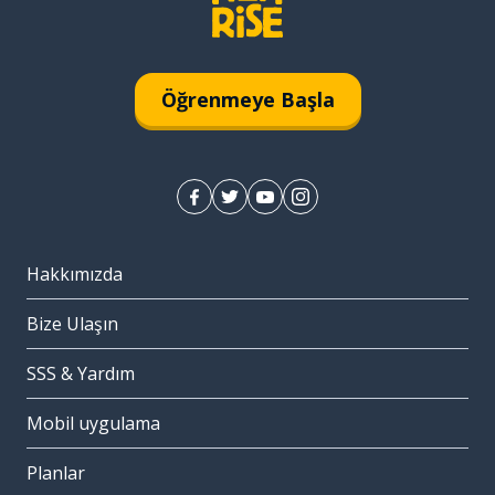
Öğrenmeye Başla
Hakkımızda
Bize Ulaşın
SSS & Yardım
Mobil uygulama
Planlar