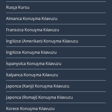
Rusça Kursu
Almanca Konuşma Kılavuzu
Fransızca Konuşma Kılavuzu
İngilizce (Amerikan) Konuşma Kılavuzu
İngilizce Konuşma Kılavuzu
İspanyolca Konuşma Kılavuzu
İtalyanca Konuşma Kılavuzu
Japonca (Kanji) Konuşma Kılavuzu
Japonca (Romaji) Konuşma Kılavuzu
Korece Konuşma Kılavuzu