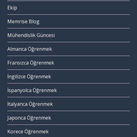
Ekip
Memrise Blog
Mühendislik Güncesi
Almanca Öğrenmek
Fransızca Öğrenmek
İngilizce Öğrenmek
İspanyolca Öğrenmek
İtalyanca Öğrenmek
Japonca Öğrenmek
Korece Öğrenmek