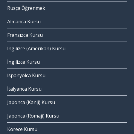
Rusça Öğrenmek
Almanca Kursu
Fransızca Kursu
İngilizce (Amerikan) Kursu
İngilizce Kursu
İspanyolca Kursu
İtalyanca Kursu
Japonca (Kanji) Kursu
Japonca (Romaji) Kursu
Korece Kursu