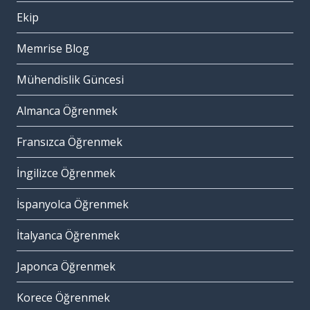
Ekip
Memrise Blog
Mühendislik Güncesi
Almanca Öğrenmek
Fransızca Öğrenmek
İngilizce Öğrenmek
İspanyolca Öğrenmek
İtalyanca Öğrenmek
Japonca Öğrenmek
Korece Öğrenmek