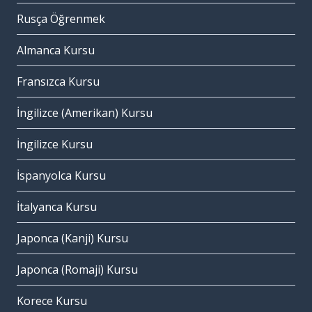
Rusça Öğrenmek
Almanca Kursu
Fransızca Kursu
İngilizce (Amerikan) Kursu
İngilizce Kursu
İspanyolca Kursu
İtalyanca Kursu
Japonca (Kanji) Kursu
Japonca (Romaji) Kursu
Korece Kursu