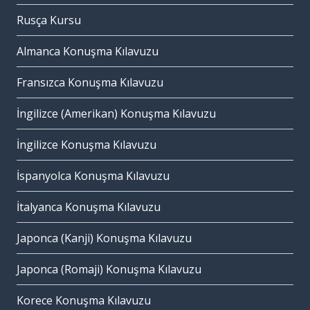
Rusça Kursu
Almanca Konuşma Kılavuzu
Fransızca Konuşma Kılavuzu
İngilizce (Amerikan) Konuşma Kılavuzu
İngilizce Konuşma Kılavuzu
İspanyolca Konuşma Kılavuzu
İtalyanca Konuşma Kılavuzu
Japonca (Kanji) Konuşma Kılavuzu
Japonca (Romaji) Konuşma Kılavuzu
Korece Konuşma Kılavuzu