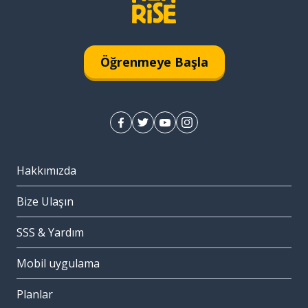
Öğrenmeye Başla
Hakkımızda
Bize Ulaşın
SSS & Yardım
Mobil uygulama
Planlar