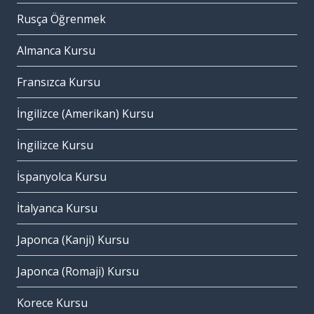
Rusça Öğrenmek
Almanca Kursu
Fransızca Kursu
İngilizce (Amerikan) Kursu
İngilizce Kursu
İspanyolca Kursu
İtalyanca Kursu
Japonca (Kanji) Kursu
Japonca (Romaji) Kursu
Korece Kursu