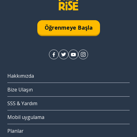
Öğrenmeye Başla
Hakkımızda
Bize Ulaşın
SSS & Yardım
Mobil uygulama
Planlar