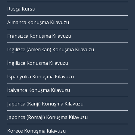
Rusça Kursu
Almanca Konuşma Kılavuzu
Fransızca Konuşma Kılavuzu
İngilizce (Amerikan) Konuşma Kılavuzu
İngilizce Konuşma Kılavuzu
İspanyolca Konuşma Kılavuzu
İtalyanca Konuşma Kılavuzu
Japonca (Kanji) Konuşma Kılavuzu
Japonca (Romaji) Konuşma Kılavuzu
Korece Konuşma Kılavuzu