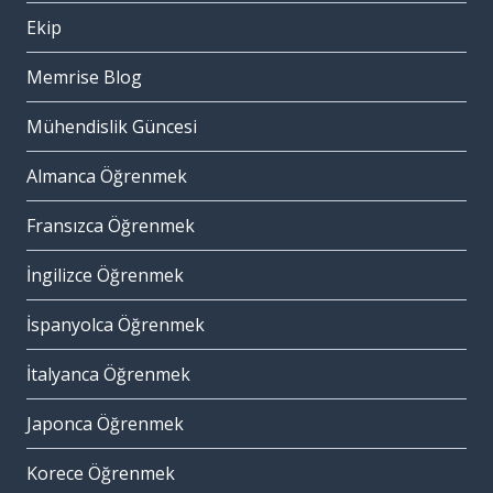
Ekip
Memrise Blog
Mühendislik Güncesi
Almanca Öğrenmek
Fransızca Öğrenmek
İngilizce Öğrenmek
İspanyolca Öğrenmek
İtalyanca Öğrenmek
Japonca Öğrenmek
Korece Öğrenmek