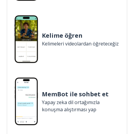
Kelime öğren
Kelimeleri videolardan öğreteceğiz
MemBot ile sohbet et
Yapay zeka dil ortağımızla
konuşma alıştırması yap