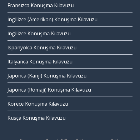
Fransızca Konuşma Kılavuzu
İngilizce (Amerikan) Konuşma Kılavuzu
İngilizce Konuşma Kılavuzu
İspanyolca Konuşma Kılavuzu
İtalyanca Konuşma Kılavuzu
Japonca (Kanji) Konuşma Kılavuzu
Japonca (Romaji) Konuşma Kılavuzu
Korece Konuşma Kılavuzu
Rusça Konuşma Kılavuzu