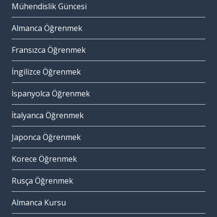
Mühendislik Güncesi
Almanca Öğrenmek
Fransızca Öğrenmek
İngilizce Öğrenmek
İspanyolca Öğrenmek
İtalyanca Öğrenmek
Japonca Öğrenmek
Korece Öğrenmek
Rusça Öğrenmek
Almanca Kursu