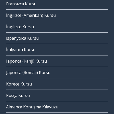
Fransızca Kursu
İngilizce (Amerikan) Kursu
İngilizce Kursu
İspanyolca Kursu
İtalyanca Kursu
Japonca (Kanji) Kursu
Japonca (Romaji) Kursu
Korece Kursu
Rusça Kursu
Almanca Konuşma Kılavuzu