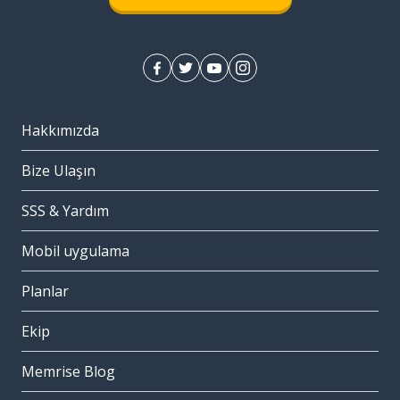
Hakkımızda
Bize Ulaşın
SSS & Yardım
Mobil uygulama
Planlar
Ekip
Memrise Blog