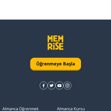
Öğrenmeye Başla
Almanca Öğrenmek
Almanca Kursu