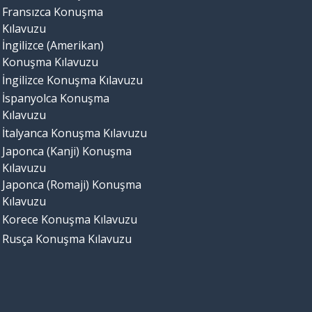
Fransızca Konuşma
Kılavuzu
İngilizce (Amerikan)
Konuşma Kılavuzu
İngilizce Konuşma Kılavuzu
İspanyolca Konuşma
Kılavuzu
İtalyanca Konuşma Kılavuzu
Japonca (Kanji) Konuşma
Kılavuzu
Japonca (Romaji) Konuşma
Kılavuzu
Korece Konuşma Kılavuzu
Rusça Konuşma Kılavuzu