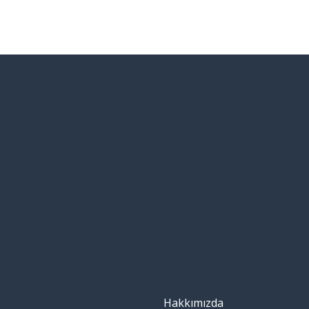
Hakkımızda