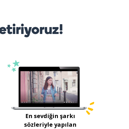
etiriyoruz!
En sevdiğin şarkı
sözleriyle yapılan