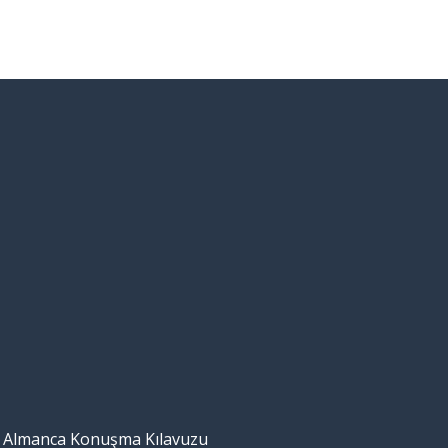
Almanca Konuşma Kılavuzu