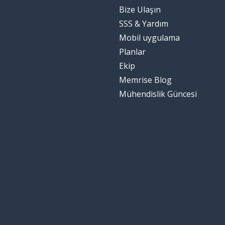
Bize Ulaşın
SSS & Yardım
Mobil uygulama
Planlar
Ekip
Memrise Blog
Mühendislik Güncesi