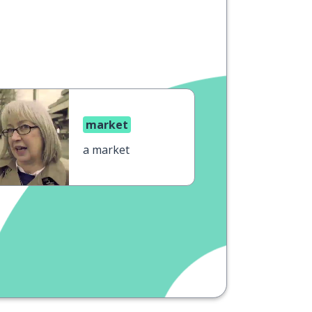
market
a market