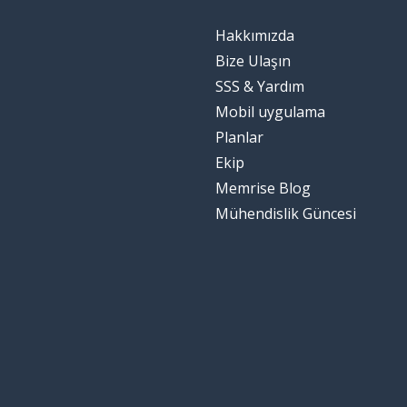
Hakkımızda
Bize Ulaşın
SSS & Yardım
Mobil uygulama
Planlar
Ekip
Memrise Blog
Mühendislik Güncesi