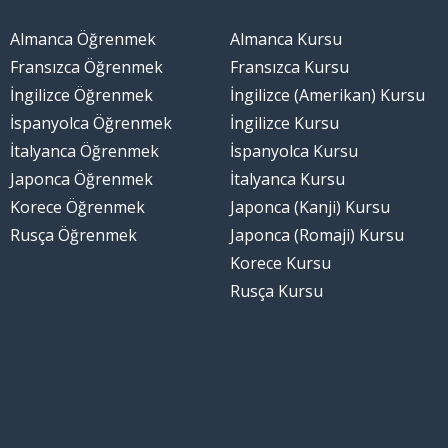
Almanca Öğrenmek
Almanca Kursu
Fransızca Öğrenmek
Fransızca Kursu
İngilizce Öğrenmek
İngilizce (Amerikan) Kursu
İspanyolca Öğrenmek
İngilizce Kursu
İtalyanca Öğrenmek
İspanyolca Kursu
Japonca Öğrenmek
İtalyanca Kursu
Korece Öğrenmek
Japonca (Kanji) Kursu
Rusça Öğrenmek
Japonca (Romaji) Kursu
Korece Kursu
Rusça Kursu