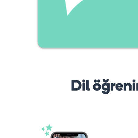
Dil öğreni