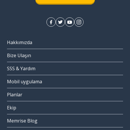
Hakkımızda
Bize Ulaşın
SSS & Yardım
Mobil uygulama
Planlar
Ekip
Memrise Blog