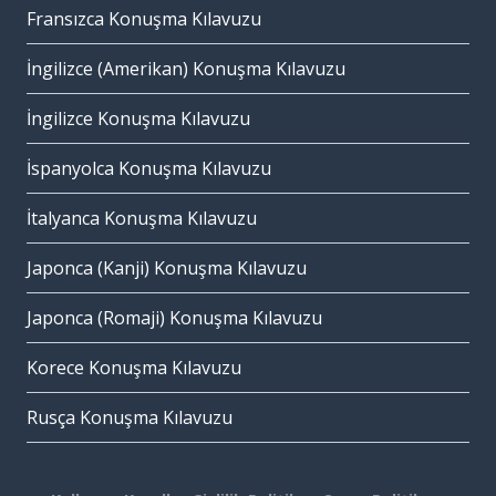
Fransızca Konuşma Kılavuzu
İngilizce (Amerikan) Konuşma Kılavuzu
İngilizce Konuşma Kılavuzu
İspanyolca Konuşma Kılavuzu
İtalyanca Konuşma Kılavuzu
Japonca (Kanji) Konuşma Kılavuzu
Japonca (Romaji) Konuşma Kılavuzu
Korece Konuşma Kılavuzu
Rusça Konuşma Kılavuzu