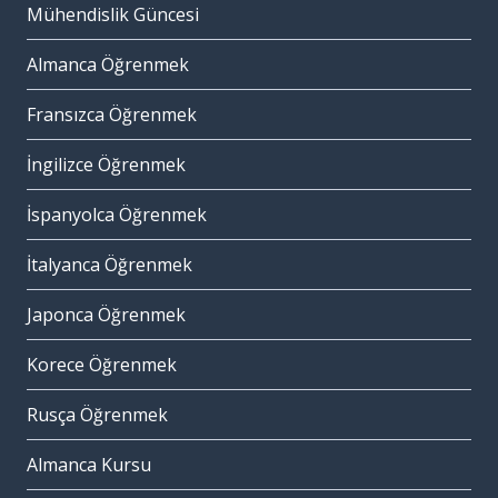
Mühendislik Güncesi
Almanca Öğrenmek
Fransızca Öğrenmek
İngilizce Öğrenmek
İspanyolca Öğrenmek
İtalyanca Öğrenmek
Japonca Öğrenmek
Korece Öğrenmek
Rusça Öğrenmek
Almanca Kursu