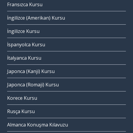
Fransızca Kursu
İngilizce (Amerikan) Kursu
İngilizce Kursu
İspanyolca Kursu
İtalyanca Kursu
Japonca (Kanji) Kursu
Japonca (Romaji) Kursu
Korece Kursu
Rusça Kursu
Almanca Konuşma Kılavuzu