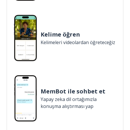
Kelime öğren
Kelimeleri videolardan öğreteceğiz
MemBot ile sohbet et
Yapay zeka dil ortağımızla
konuşma alıştırması yap