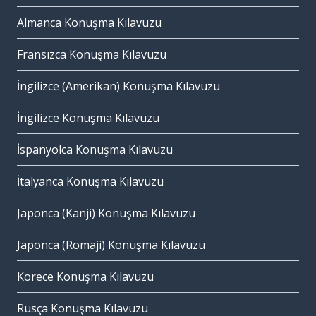
Almanca Konuşma Kılavuzu
Fransızca Konuşma Kılavuzu
İngilizce (Amerikan) Konuşma Kılavuzu
İngilizce Konuşma Kılavuzu
İspanyolca Konuşma Kılavuzu
İtalyanca Konuşma Kılavuzu
Japonca (Kanji) Konuşma Kılavuzu
Japonca (Romaji) Konuşma Kılavuzu
Korece Konuşma Kılavuzu
Rusça Konuşma Kılavuzu