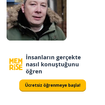
İnsanların gerçekte
nasıl konuştuğunu
öğren
Ücretsiz öğrenmeye başla!