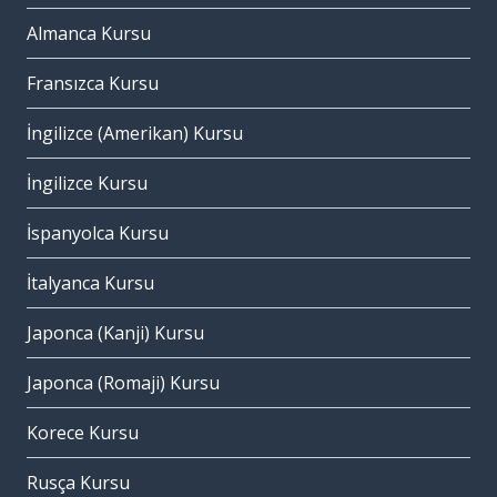
Almanca Kursu
Fransızca Kursu
İngilizce (Amerikan) Kursu
İngilizce Kursu
İspanyolca Kursu
İtalyanca Kursu
Japonca (Kanji) Kursu
Japonca (Romaji) Kursu
Korece Kursu
Rusça Kursu