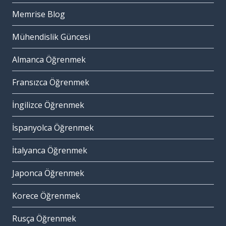
Memrise Blog
Mühendislik Güncesi
Almanca Öğrenmek
Fransızca Öğrenmek
İngilizce Öğrenmek
İspanyolca Öğrenmek
İtalyanca Öğrenmek
Japonca Öğrenmek
Korece Öğrenmek
Rusça Öğrenmek