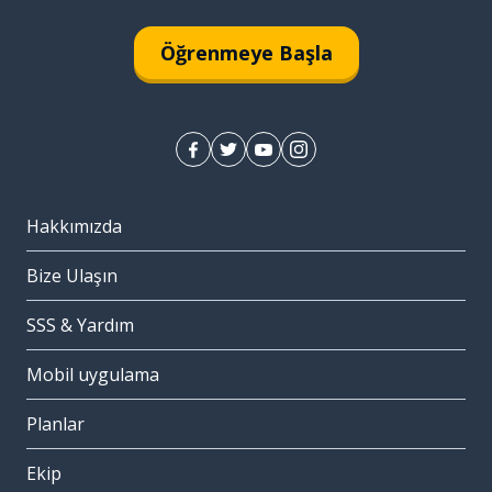
Öğrenmeye Başla
Hakkımızda
Bize Ulaşın
SSS & Yardım
Mobil uygulama
Planlar
Ekip