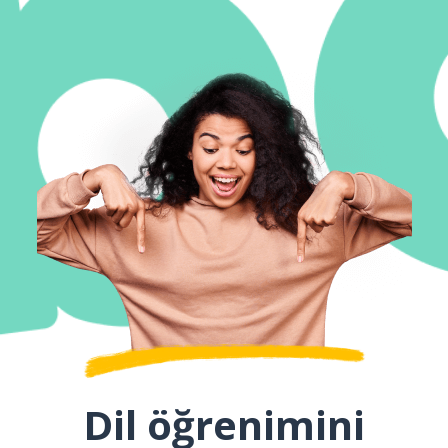
Dil öğrenimini