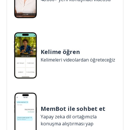
Kelime öğren
Kelimeleri videolardan öğreteceğiz
MemBot ile sohbet et
Yapay zeka dil ortağımızla
konuşma alıştırması yap