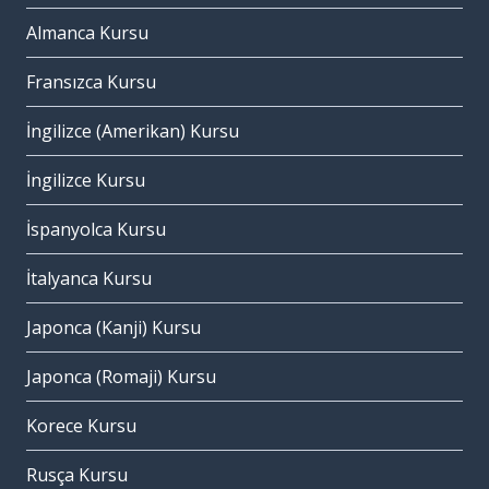
Almanca Kursu
Fransızca Kursu
İngilizce (Amerikan) Kursu
İngilizce Kursu
İspanyolca Kursu
İtalyanca Kursu
Japonca (Kanji) Kursu
Japonca (Romaji) Kursu
Korece Kursu
Rusça Kursu