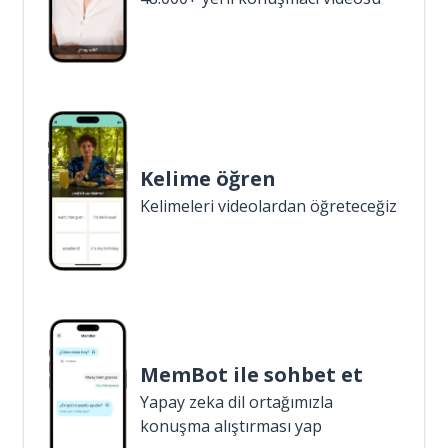
Kelime öğren
Kelimeleri videolardan öğreteceğiz
MemBot ile sohbet et
Yapay zeka dil ortağımızla
konuşma alıştırması yap