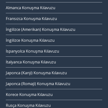
Almanca Konuşma Kılavuzu
Fransızca Konuşma Kılavuzu
İngilizce (Amerikan) Konuşma Kılavuzu
İngilizce Konuşma Kılavuzu
İspanyolca Konuşma Kılavuzu
İtalyanca Konuşma Kılavuzu
Japonca (Kanji) Konuşma Kılavuzu
Japonca (Romaji) Konuşma Kılavuzu
Korece Konuşma Kılavuzu
Rusça Konuşma Kılavuzu