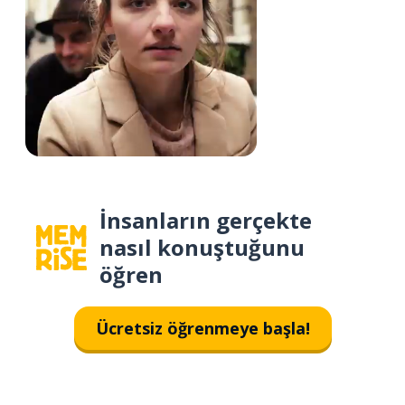
İnsanların gerçekte
nasıl konuştuğunu
öğren
Ücretsiz öğrenmeye başla!