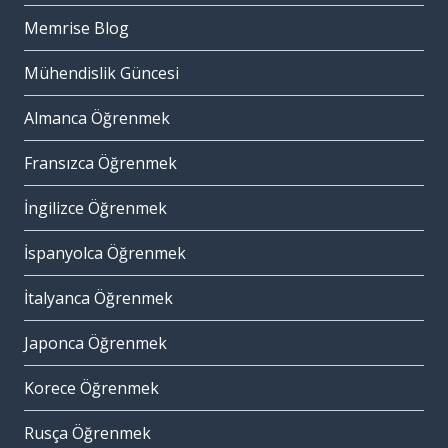
Memrise Blog
Mühendislik Güncesi
Almanca Öğrenmek
Fransızca Öğrenmek
İngilizce Öğrenmek
İspanyolca Öğrenmek
İtalyanca Öğrenmek
Japonca Öğrenmek
Korece Öğrenmek
Rusça Öğrenmek