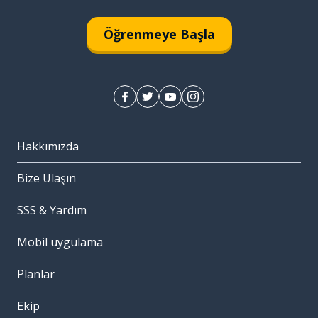
Öğrenmeye Başla
Hakkımızda
Bize Ulaşın
SSS & Yardım
Mobil uygulama
Planlar
Ekip