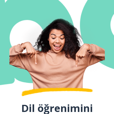
Dil öğrenimini