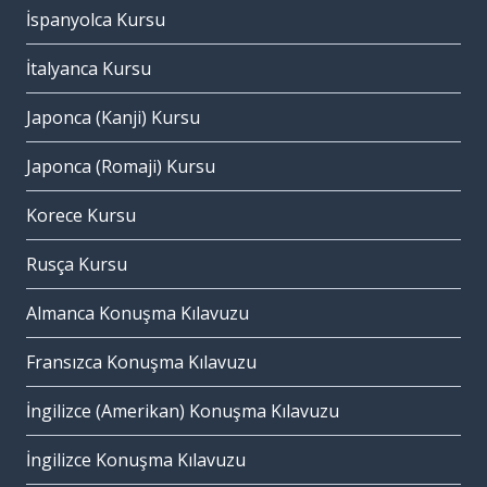
İspanyolca Kursu
İtalyanca Kursu
Japonca (Kanji) Kursu
Japonca (Romaji) Kursu
Korece Kursu
Rusça Kursu
Almanca Konuşma Kılavuzu
Fransızca Konuşma Kılavuzu
İngilizce (Amerikan) Konuşma Kılavuzu
İngilizce Konuşma Kılavuzu