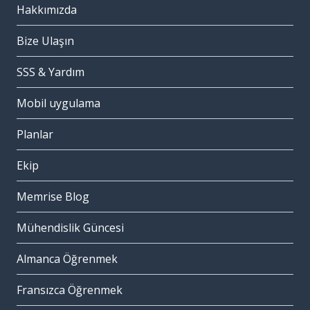
Hakkımızda
Bize Ulaşın
SSS & Yardım
Mobil uygulama
Planlar
Ekip
Memrise Blog
Mühendislik Güncesi
Almanca Öğrenmek
Fransızca Öğrenmek