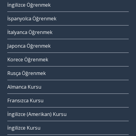
İngilizce Öğrenmek
İspanyolca Öğrenmek
İtalyanca Öğrenmek
Japonca Öğrenmek
Korece Öğrenmek
Rusça Öğrenmek
Almanca Kursu
Fransızca Kursu
İngilizce (Amerikan) Kursu
İngilizce Kursu