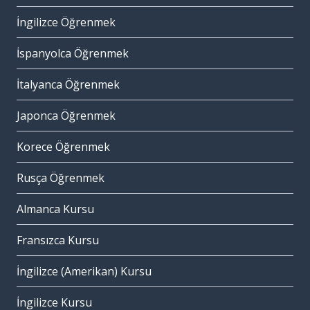
İngilizce Öğrenmek
İspanyolca Öğrenmek
İtalyanca Öğrenmek
Japonca Öğrenmek
Korece Öğrenmek
Rusça Öğrenmek
Almanca Kursu
Fransızca Kursu
İngilizce (Amerikan) Kursu
İngilizce Kursu