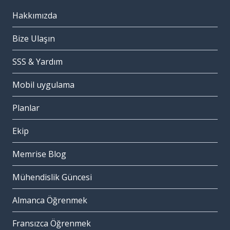
Hakkımızda
Bize Ulaşın
SSS & Yardım
Mobil uygulama
Planlar
Ekip
Memrise Blog
Mühendislik Güncesi
Almanca Öğrenmek
Fransızca Öğrenmek