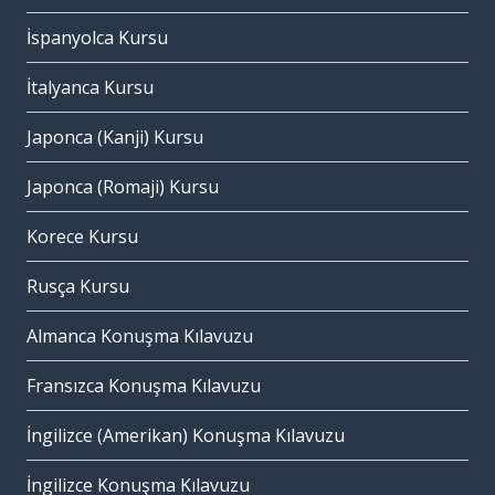
İspanyolca Kursu
İtalyanca Kursu
Japonca (Kanji) Kursu
Japonca (Romaji) Kursu
Korece Kursu
Rusça Kursu
Almanca Konuşma Kılavuzu
Fransızca Konuşma Kılavuzu
İngilizce (Amerikan) Konuşma Kılavuzu
İngilizce Konuşma Kılavuzu