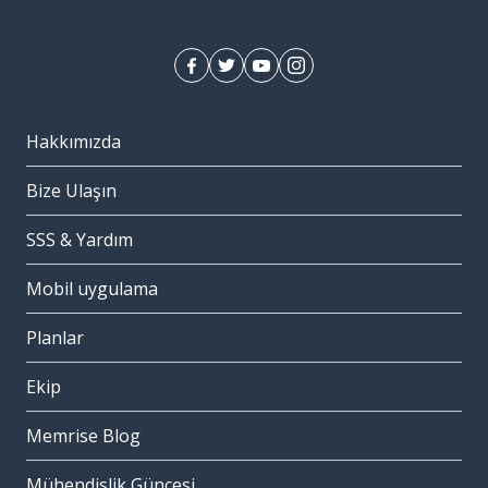
Hakkımızda
Bize Ulaşın
SSS & Yardım
Mobil uygulama
Planlar
Ekip
Memrise Blog
Mühendislik Güncesi