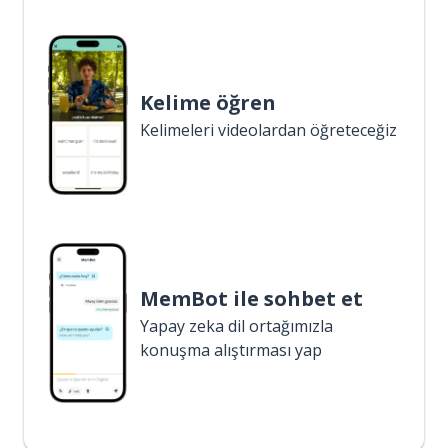
Kelime öğren
Kelimeleri videolardan öğreteceğiz
MemBot ile sohbet et
Yapay zeka dil ortağımızla
konuşma alıştırması yap