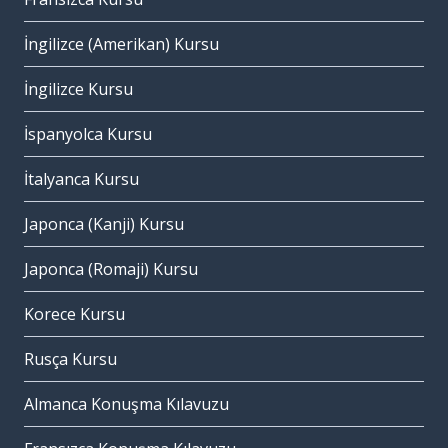
İngilizce (Amerikan) Kursu
İngilizce Kursu
İspanyolca Kursu
İtalyanca Kursu
Japonca (Kanji) Kursu
Japonca (Romaji) Kursu
Korece Kursu
Rusça Kursu
Almanca Konuşma Kılavuzu