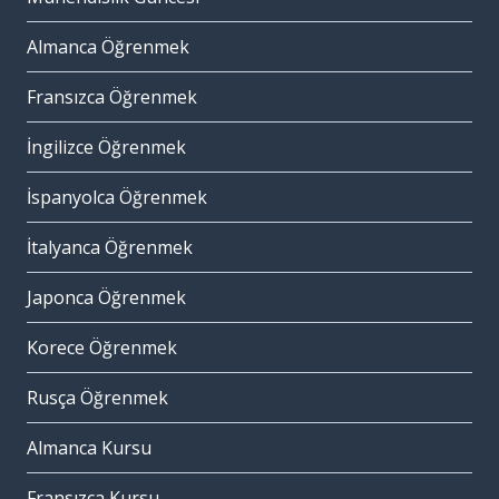
Almanca Öğrenmek
Fransızca Öğrenmek
İngilizce Öğrenmek
İspanyolca Öğrenmek
İtalyanca Öğrenmek
Japonca Öğrenmek
Korece Öğrenmek
Rusça Öğrenmek
Almanca Kursu
Fransızca Kursu