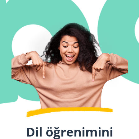
Dil öğrenimini