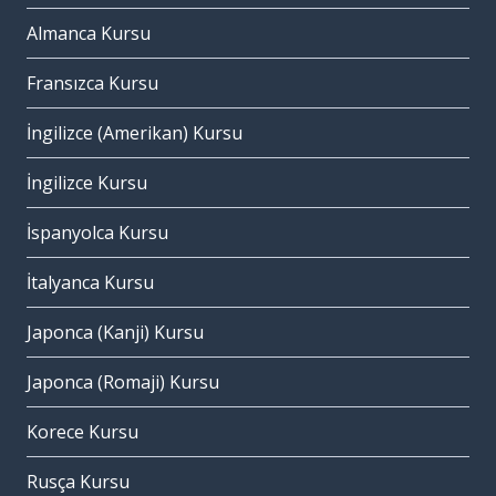
Almanca Kursu
Fransızca Kursu
İngilizce (Amerikan) Kursu
İngilizce Kursu
İspanyolca Kursu
İtalyanca Kursu
Japonca (Kanji) Kursu
Japonca (Romaji) Kursu
Korece Kursu
Rusça Kursu