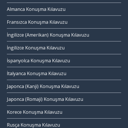
Almanca Konuşma Kılavuzu
Fransızca Konuşma Kılavuzu
İngilizce (Amerikan) Konuşma Kılavuzu
İngilizce Konuşma Kılavuzu
İspanyolca Konuşma Kılavuzu
İtalyanca Konuşma Kılavuzu
Japonca (Kanji) Konuşma Kılavuzu
Japonca (Romaji) Konuşma Kılavuzu
Korece Konuşma Kılavuzu
Rusça Konuşma Kılavuzu