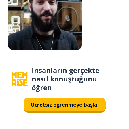
İnsanların gerçekte
nasıl konuştuğunu
öğren
Ücretsiz öğrenmeye başla!