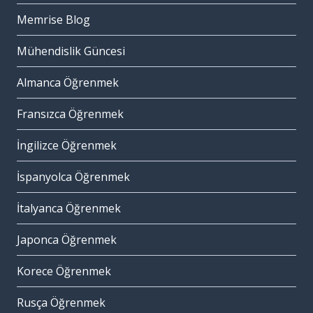
Memrise Blog
Mühendislik Güncesi
Almanca Öğrenmek
Fransızca Öğrenmek
İngilizce Öğrenmek
İspanyolca Öğrenmek
İtalyanca Öğrenmek
Japonca Öğrenmek
Korece Öğrenmek
Rusça Öğrenmek