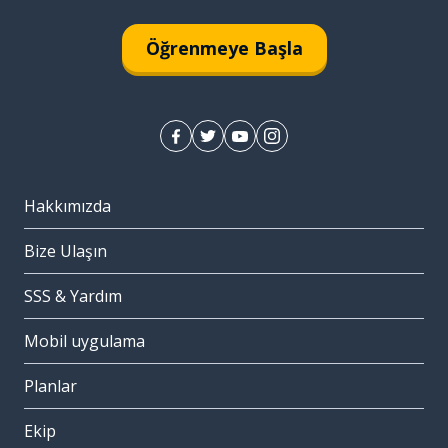
Öğrenmeye Başla
Hakkımızda
Bize Ulaşın
SSS & Yardım
Mobil uygulama
Planlar
Ekip