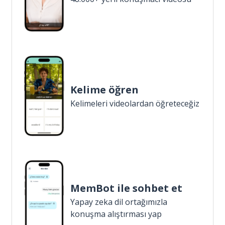
Kelime öğren
Kelimeleri videolardan öğreteceğiz
MemBot ile sohbet et
Yapay zeka dil ortağımızla
konuşma alıştırması yap