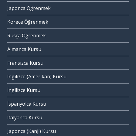
Japonca Öğrenmek
Korece Öğrenmek
Rusça Öğrenmek
Almanca Kursu
Fransızca Kursu
İngilizce (Amerikan) Kursu
İngilizce Kursu
İspanyolca Kursu
İtalyanca Kursu
Japonca (Kanji) Kursu