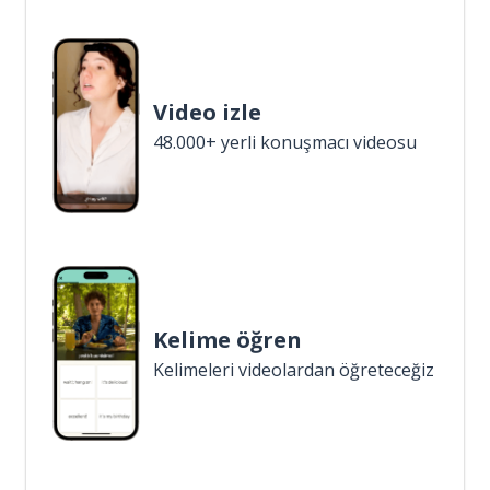
Video izle
48.000+ yerli konuşmacı videosu
Kelime öğren
Kelimeleri videolardan öğreteceğiz