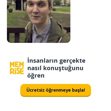
İnsanların gerçekte
nasıl konuştuğunu
öğren
Ücretsiz öğrenmeye başla!