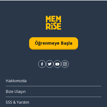
Öğrenmeye Başla
Hakkımızda
Bize Ulaşın
SSS & Yardım