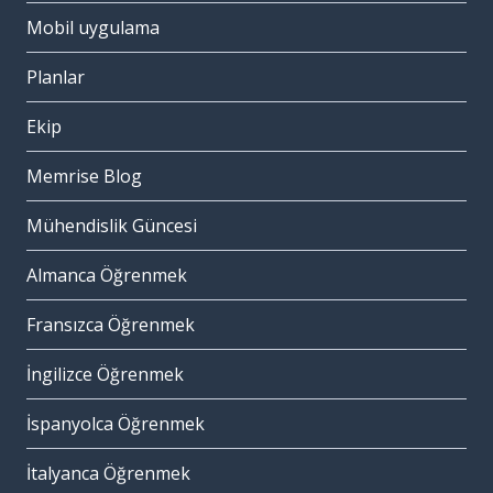
Mobil uygulama
Planlar
Ekip
Memrise Blog
Mühendislik Güncesi
Almanca Öğrenmek
Fransızca Öğrenmek
İngilizce Öğrenmek
İspanyolca Öğrenmek
İtalyanca Öğrenmek