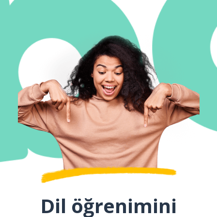
Dil öğrenimini