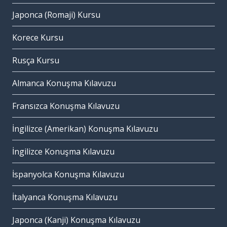
Japonca (Romaji) Kursu
Korece Kursu
Rusça Kursu
Almanca Konuşma Kılavuzu
Fransızca Konuşma Kılavuzu
İngilizce (Amerikan) Konuşma Kılavuzu
İngilizce Konuşma Kılavuzu
İspanyolca Konuşma Kılavuzu
İtalyanca Konuşma Kılavuzu
Japonca (Kanji) Konuşma Kılavuzu