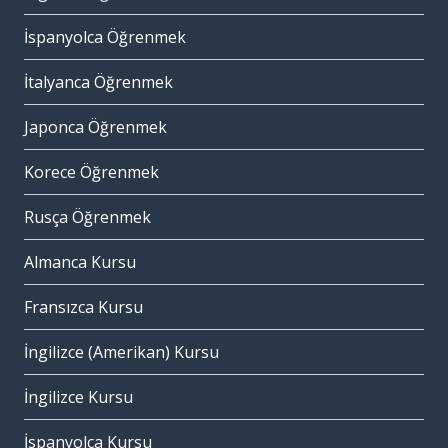
İspanyolca Öğrenmek
İtalyanca Öğrenmek
Japonca Öğrenmek
Korece Öğrenmek
Rusça Öğrenmek
Almanca Kursu
Fransızca Kursu
İngilizce (Amerikan) Kursu
İngilizce Kursu
İspanyolca Kursu