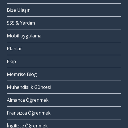
Bize Ulaşın
SSS & Yardım
Mobil uygulama
Planlar
Ekip
Memrise Blog
Mühendislik Güncesi
Almanca Öğrenmek
Fransızca Öğrenmek
İngilizce Öğrenmek