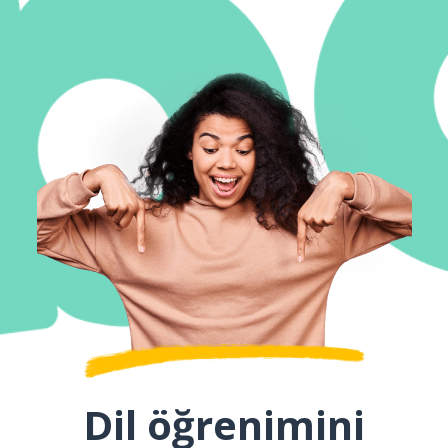
Dil öğrenimini