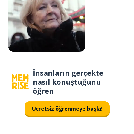
İnsanların gerçekte
nasıl konuştuğunu
öğren
Ücretsiz öğrenmeye başla!