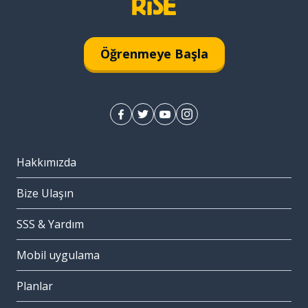
Öğrenmeye Başla
Hakkımızda
Bize Ulaşın
SSS & Yardım
Mobil uygulama
Planlar