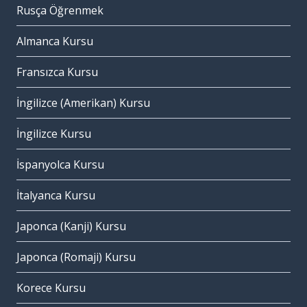
Rusça Öğrenmek
Almanca Kursu
Fransızca Kursu
İngilizce (Amerikan) Kursu
İngilizce Kursu
İspanyolca Kursu
İtalyanca Kursu
Japonca (Kanji) Kursu
Japonca (Romaji) Kursu
Korece Kursu