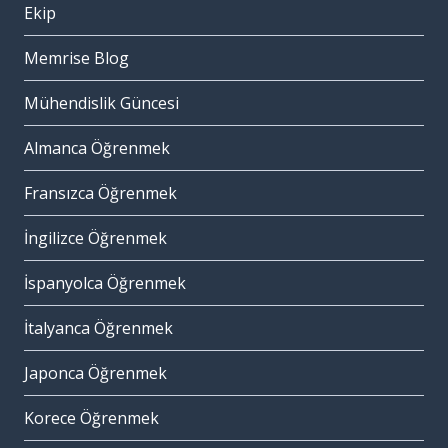
Ekip
Memrise Blog
Mühendislik Güncesi
Almanca Öğrenmek
Fransızca Öğrenmek
İngilizce Öğrenmek
İspanyolca Öğrenmek
İtalyanca Öğrenmek
Japonca Öğrenmek
Korece Öğrenmek