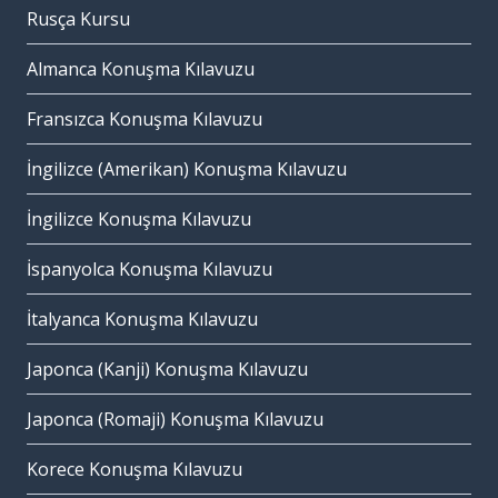
Rusça Kursu
Almanca Konuşma Kılavuzu
Fransızca Konuşma Kılavuzu
İngilizce (Amerikan) Konuşma Kılavuzu
İngilizce Konuşma Kılavuzu
İspanyolca Konuşma Kılavuzu
İtalyanca Konuşma Kılavuzu
Japonca (Kanji) Konuşma Kılavuzu
Japonca (Romaji) Konuşma Kılavuzu
Korece Konuşma Kılavuzu