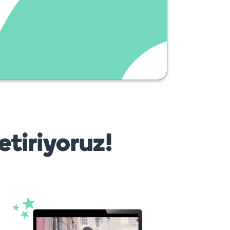
etiriyoruz!