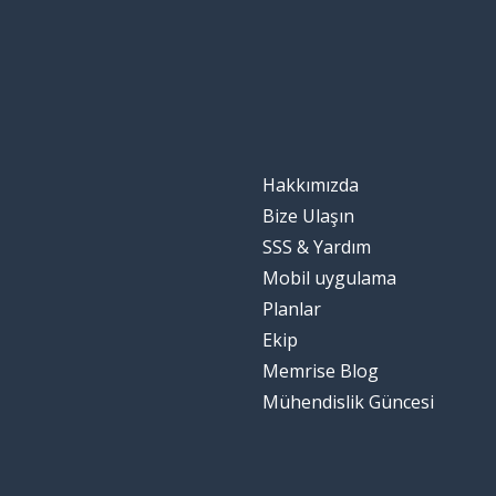
Hakkımızda
Bize Ulaşın
SSS & Yardım
Mobil uygulama
Planlar
Ekip
Memrise Blog
Mühendislik Güncesi