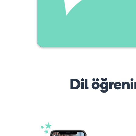
Dil öğreni