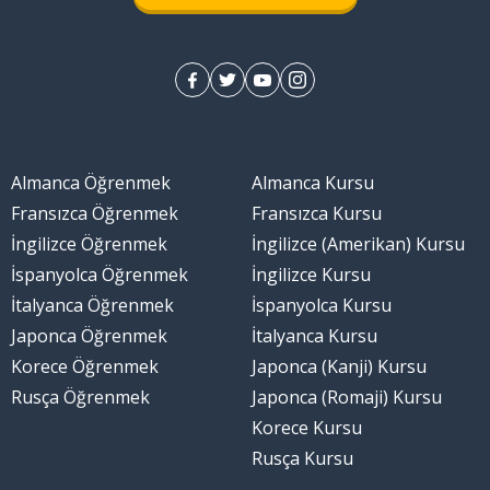
Almanca Öğrenmek
Almanca Kursu
Fransızca Öğrenmek
Fransızca Kursu
İngilizce Öğrenmek
İngilizce (Amerikan) Kursu
İspanyolca Öğrenmek
İngilizce Kursu
İtalyanca Öğrenmek
İspanyolca Kursu
Japonca Öğrenmek
İtalyanca Kursu
Korece Öğrenmek
Japonca (Kanji) Kursu
Rusça Öğrenmek
Japonca (Romaji) Kursu
Korece Kursu
Rusça Kursu