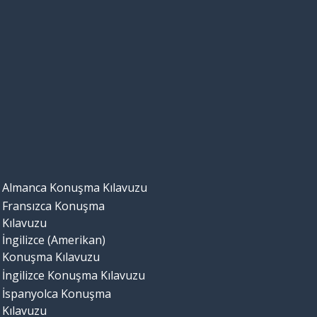
Almanca Konuşma Kılavuzu
Fransızca Konuşma
Kılavuzu
İngilizce (Amerikan)
Konuşma Kılavuzu
İngilizce Konuşma Kılavuzu
İspanyolca Konuşma
Kılavuzu