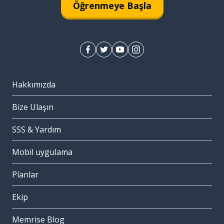
Öğrenmeye Başla
Hakkımızda
Bize Ulaşın
SSS & Yardım
Mobil uygulama
Planlar
Ekip
Memrise Blog