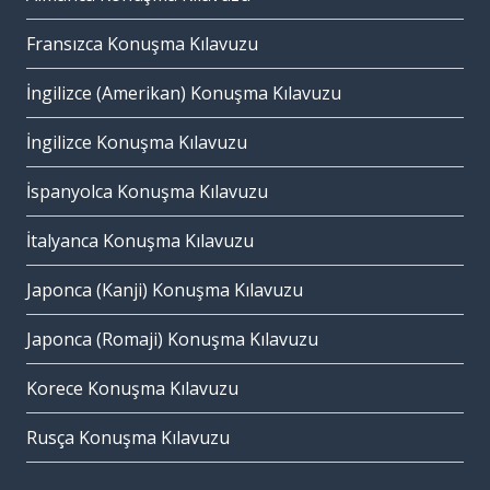
Fransızca Konuşma Kılavuzu
İngilizce (Amerikan) Konuşma Kılavuzu
İngilizce Konuşma Kılavuzu
İspanyolca Konuşma Kılavuzu
İtalyanca Konuşma Kılavuzu
Japonca (Kanji) Konuşma Kılavuzu
Japonca (Romaji) Konuşma Kılavuzu
Korece Konuşma Kılavuzu
Rusça Konuşma Kılavuzu