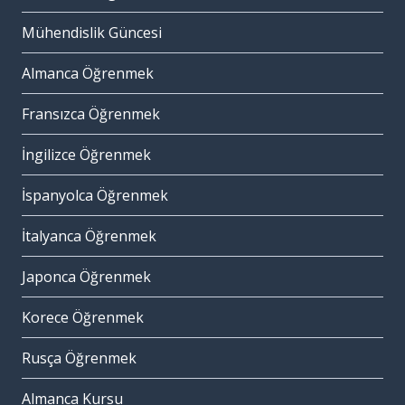
Mühendislik Güncesi
Almanca Öğrenmek
Fransızca Öğrenmek
İngilizce Öğrenmek
İspanyolca Öğrenmek
İtalyanca Öğrenmek
Japonca Öğrenmek
Korece Öğrenmek
Rusça Öğrenmek
Almanca Kursu