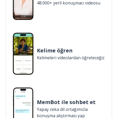
48.000+ yerli konuşmacı videosu
Kelime öğren
Kelimeleri videolardan öğreteceğiz
MemBot ile sohbet et
Yapay zeka dil ortağımızla
konuşma alıştırması yap