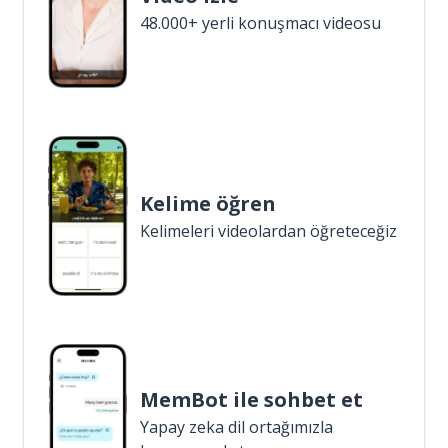
48.000+ yerli konuşmacı videosu
Kelime öğren
Kelimeleri videolardan öğreteceğiz
MemBot ile sohbet et
Yapay zeka dil ortağımızla