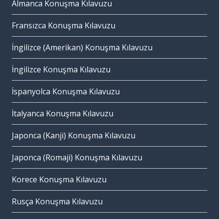
Almanca Konuşma Kılavuzu
Fransızca Konuşma Kılavuzu
İngilizce (Amerikan) Konuşma Kılavuzu
İngilizce Konuşma Kılavuzu
İspanyolca Konuşma Kılavuzu
İtalyanca Konuşma Kılavuzu
Japonca (Kanji) Konuşma Kılavuzu
Japonca (Romaji) Konuşma Kılavuzu
Korece Konuşma Kılavuzu
Rusça Konuşma Kılavuzu