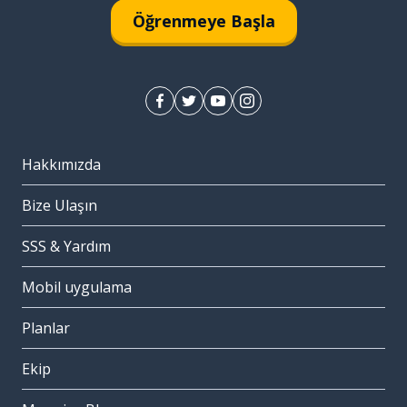
Öğrenmeye Başla
Hakkımızda
Bize Ulaşın
SSS & Yardım
Mobil uygulama
Planlar
Ekip