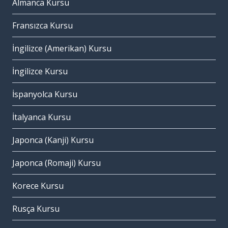
Almanca Kursu
Fransızca Kursu
İngilizce (Amerikan) Kursu
İngilizce Kursu
İspanyolca Kursu
İtalyanca Kursu
Japonca (Kanji) Kursu
Japonca (Romaji) Kursu
Korece Kursu
Rusça Kursu