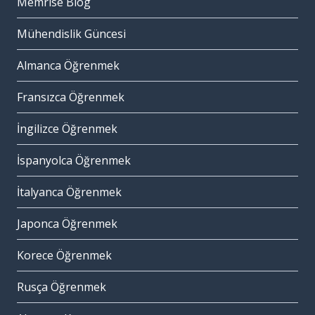
Memrise Blog
Mühendislik Güncesi
Almanca Öğrenmek
Fransızca Öğrenmek
İngilizce Öğrenmek
İspanyolca Öğrenmek
İtalyanca Öğrenmek
Japonca Öğrenmek
Korece Öğrenmek
Rusça Öğrenmek